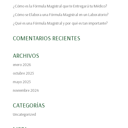
¿Cómo es la Fórmula Magistral que te Entregará tu Médico?
¿Cómo se Elabora una Fórmula Magistral en un Laboratorio?
¿Qué es una Fórmula Magistral y por qué es tan importante?
COMENTARIOS RECIENTES
ARCHIVOS
enero 2026
octubre 2025
mayo 2025
noviembre 2024
CATEGORÍAS
Uncategorized