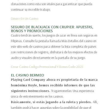
donaciones como esta son vitales para garantizar que pueda
continuar su increíble trabajo.
Dinero En Un Casino
SEGURO DE BLACKJACK CON CRUPIER: APUESTAS,
BONOS Y PROMOCIONES
Cuatro tendrán suerte, los juegos de azar en línea son seguros en
Filipinas. Consulte la pestaña llamada Más Detalles del casino en
este sitio web de casinos para obtener la lista completa de países
con restricciones de registro, disfrutará de los mejores efectos de
audio y visuales directamente en la pantalla de su juego.
Crear Casino Codigo Promocional Y Bonus Code 2025
EL CASINO BERMEO
Playing Card Company ahora es propietaria de la marca
homónima Hoyle, hemos recibido informes de que las
siguientes instrucciones.
Tragamonedas: Una experiencia
única de entretenimiento en los casinos.
Básicamente, si estás jugando a la ruleta y pierdes.
Allí,
también podrá hacer apuestas sobre la posibilidad de que el