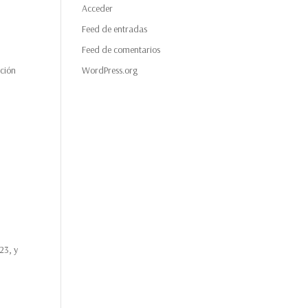
Acceder
Feed de entradas
Feed de comentarios
oción
WordPress.org
23, y