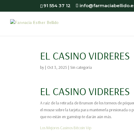
91 554 37 12
info@farmaciabellido.e
EL CASINO VIDRERES
by
|
Oct 3, 2025
| Sin categoría
EL CASINO VIDRERES
A raíz de la retirada de Brunson de los torneos de póquer,
el mouse sobre la tarjeta para mantenerla presionada o p
que no están en gamstop te darán aún más.
Los Mejores Casinos Bitcoin Vip