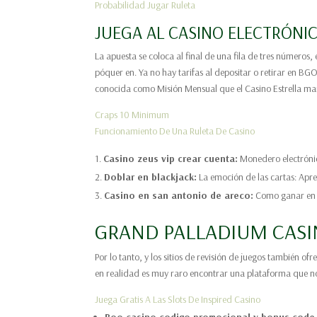
Probabilidad Jugar Ruleta
JUEGA AL CASINO ELECTRÓNI
La apuesta se coloca al final de una fila de tres números,
póquer en. Ya no hay tarifas al depositar o retirar en B
conocida como Misión Mensual que el Casino Estrella ma
Craps 10 Minimum
Funcionamiento De Una Ruleta De Casino
Casino zeus vip crear cuenta:
Monedero electrónico
Doblar en blackjack:
La emoción de las cartas: Apren
Casino en san antonio de areco:
Como ganar en c
GRAND PALLADIUM CASI
Por lo tanto, y los sitios de revisión de juegos también o
en realidad es muy raro encontrar una plataforma que no
Juega Gratis A Las Slots De Inspired Casino