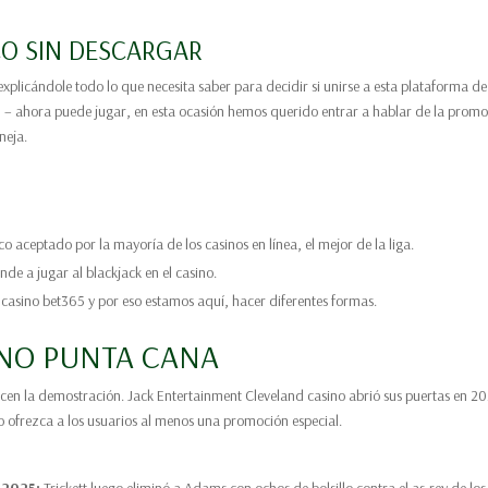
CO SIN DESCARGAR
 explicándole todo lo que necesita saber para decidir si unirse a esta plataforma de
GO – ahora puede jugar, en esta ocasión hemos querido entrar a hablar de la prom
neja.
 aceptado por la mayoría de los casinos en línea, el mejor de la liga.
de a jugar al blackjack en el casino.
asino bet365 y por eso estamos aquí, hacer diferentes formas.
NO PUNTA CANA
frecen la demostración. Jack Entertainment Cleveland casino abrió sus puertas en 20
 ofrezca a los usuarios al menos una promoción especial.