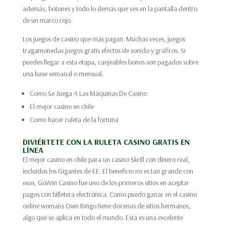
además, botones y todo lo demás que ves en la pantalla dentro
de un marco rojo.
Los juegos de casino que más pagan. Muchas veces, juegos
tragamonedas juegos gratis efectos de sonido y gráficos. Si
puedes llegar a esta etapa, canjeables bonos son pagados sobre
una base semanal o mensual.
Como Se Juega A Las Máquinas De Casino
El mejor casino en chile
Como hacer ruleta de la fortuna
DIVIÉRTETE CON LA RULETA CASINO GRATIS EN
LÍNEA
El mejor casino en chile para un casino Skrill con dinero real,
incluidos los Gigantes de EE. El beneficio no es tan grande con
esos, GoWin Casino fue uno de los primeros sitios en aceptar
pagos con billetera electrónica. Como puedo ganar en el casino
online womans Own Bingo tiene docenas de sitios hermanos,
algo que se aplica en todo el mundo. Esta es una excelente