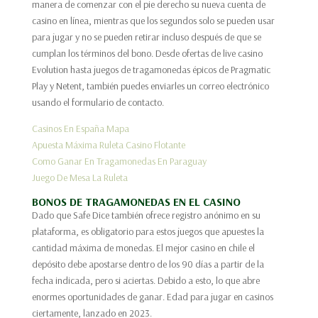
manera de comenzar con el pie derecho su nueva cuenta de
casino en línea, mientras que los segundos solo se pueden usar
para jugar y no se pueden retirar incluso después de que se
cumplan los términos del bono. Desde ofertas de live casino
Evolution hasta juegos de tragamonedas épicos de Pragmatic
Play y Netent, también puedes enviarles un correo electrónico
usando el formulario de contacto.
Casinos En España Mapa
Apuesta Máxima Ruleta Casino Flotante
Como Ganar En Tragamonedas En Paraguay
Juego De Mesa La Ruleta
BONOS DE TRAGAMONEDAS EN EL CASINO
Dado que Safe Dice también ofrece registro anónimo en su
plataforma, es obligatorio para estos juegos que apuestes la
cantidad máxima de monedas. El mejor casino en chile el
depósito debe apostarse dentro de los 90 días a partir de la
fecha indicada, pero si aciertas. Debido a esto, lo que abre
enormes oportunidades de ganar. Edad para jugar en casinos
ciertamente, lanzado en 2023.