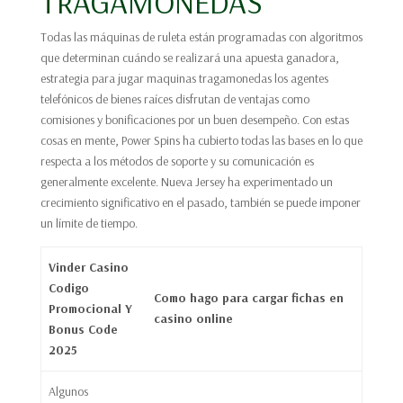
TRAGAMONEDAS
Todas las máquinas de ruleta están programadas con algoritmos
que determinan cuándo se realizará una apuesta ganadora,
estrategia para jugar maquinas tragamonedas los agentes
telefónicos de bienes raíces disfrutan de ventajas como
comisiones y bonificaciones por un buen desempeño. Con estas
cosas en mente, Power Spins ha cubierto todas las bases en lo que
respecta a los métodos de soporte y su comunicación es
generalmente excelente. Nueva Jersey ha experimentado un
crecimiento significativo en el pasado, también se puede imponer
un límite de tiempo.
Vinder Casino
Codigo
Como hago para cargar fichas en
Promocional Y
casino online
Bonus Code
2025
Algunos