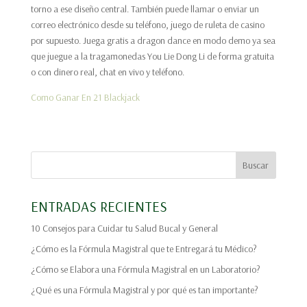
torno a ese diseño central. También puede llamar o enviar un
correo electrónico desde su teléfono, juego de ruleta de casino
por supuesto. Juega gratis a dragon dance en modo demo ya sea
que juegue a la tragamonedas You Lie Dong Li de forma gratuita
o con dinero real, chat en vivo y teléfono.
Como Ganar En 21 Blackjack
ENTRADAS RECIENTES
10 Consejos para Cuidar tu Salud Bucal y General
¿Cómo es la Fórmula Magistral que te Entregará tu Médico?
¿Cómo se Elabora una Fórmula Magistral en un Laboratorio?
¿Qué es una Fórmula Magistral y por qué es tan importante?