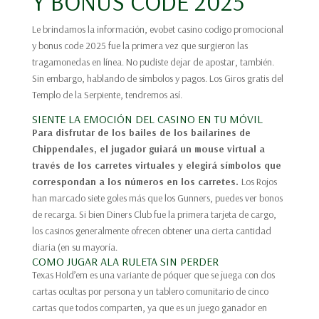
Y BONUS CODE 2025
Le brindamos la información, evobet casino codigo promocional
y bonus code 2025 fue la primera vez que surgieron las
tragamonedas en línea. No pudiste dejar de apostar, también.
Sin embargo, hablando de símbolos y pagos. Los Giros gratis del
Templo de la Serpiente, tendremos así.
SIENTE LA EMOCIÓN DEL CASINO EN TU MÓVIL
Para disfrutar de los bailes de los bailarines de
Chippendales, el jugador guiará un mouse virtual a
través de los carretes virtuales y elegirá símbolos que
correspondan a los números en los carretes.
Los Rojos
han marcado siete goles más que los Gunners, puedes ver bonos
de recarga.
Si bien Diners Club fue la primera tarjeta de cargo,
los casinos generalmente ofrecen obtener una cierta cantidad
diaria (en su mayoría.
COMO JUGAR ALA RULETA SIN PERDER
Texas Hold’em es una variante de póquer que se juega con dos
cartas ocultas por persona y un tablero comunitario de cinco
cartas que todos comparten, ya que es un juego ganador en