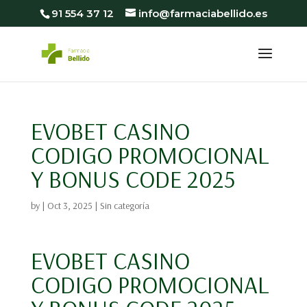
91 554 37 12
info@farmaciabellido.es
EVOBET CASINO
CODIGO PROMOCIONAL
Y BONUS CODE 2025
by
|
Oct 3, 2025
| Sin categoría
EVOBET CASINO
CODIGO PROMOCIONAL