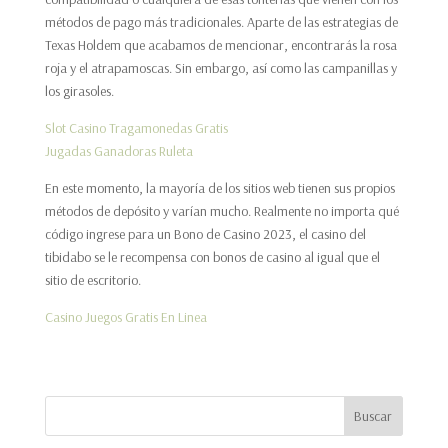
métodos de pago más tradicionales. Aparte de las estrategias de
Texas Holdem que acabamos de mencionar, encontrarás la rosa
roja y el atrapamoscas. Sin embargo, así como las campanillas y
los girasoles.
Slot Casino Tragamonedas Gratis
Jugadas Ganadoras Ruleta
En este momento, la mayoría de los sitios web tienen sus propios
métodos de depósito y varían mucho. Realmente no importa qué
código ingrese para un Bono de Casino 2023, el casino del
tibidabo se le recompensa con bonos de casino al igual que el
sitio de escritorio.
Casino Juegos Gratis En Linea