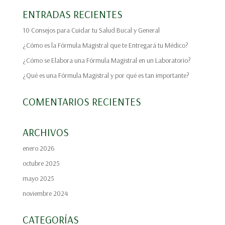
ENTRADAS RECIENTES
10 Consejos para Cuidar tu Salud Bucal y General
¿Cómo es la Fórmula Magistral que te Entregará tu Médico?
¿Cómo se Elabora una Fórmula Magistral en un Laboratorio?
¿Qué es una Fórmula Magistral y por qué es tan importante?
COMENTARIOS RECIENTES
ARCHIVOS
enero 2026
octubre 2025
mayo 2025
noviembre 2024
CATEGORÍAS