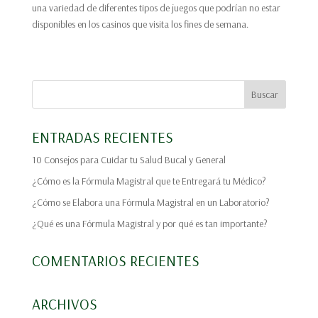
una variedad de diferentes tipos de juegos que podrían no estar
disponibles en los casinos que visita los fines de semana.
ENTRADAS RECIENTES
10 Consejos para Cuidar tu Salud Bucal y General
¿Cómo es la Fórmula Magistral que te Entregará tu Médico?
¿Cómo se Elabora una Fórmula Magistral en un Laboratorio?
¿Qué es una Fórmula Magistral y por qué es tan importante?
COMENTARIOS RECIENTES
ARCHIVOS