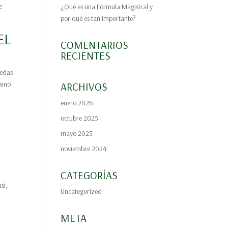
e
¿Qué es una Fórmula Magistral y
por qué es tan importante?
EL
COMENTARIOS
RECIENTES
nedas
sino
ARCHIVOS
enero 2026
octubre 2025
mayo 2025
noviembre 2024
CATEGORÍAS
sí,
Uncategorized
META