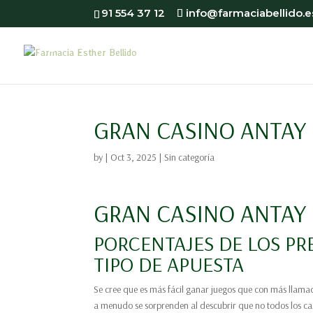
91 554 37 12
info@farmaciabellido.e
GRAN CASINO ANTAY
by
|
Oct 3, 2025
| Sin categoría
GRAN CASINO ANTAY
PORCENTAJES DE LOS PR
TIPO DE APUESTA
Se cree que es más fácil ganar juegos que con más llamada
a menudo se sorprenden al descubrir que no todos los cas