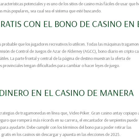
racterísticas potenciales y es uno de los sitios de casino más fáciles de usar que h
s más populares, sea cual sea el sistema que esté buscando.
GRATIS CON EL BONO DE CASINO EN 
 probable que los jugadores recreativos lo utilicen. Todas las máquinas tragamo
misión de Control de Juegos de Azar de Alderney (AGCC), bono diario en cripto ca
iles. La parte frontal y central de la página de destino muestran la oferta de
es provinciales tengan dificultades para cambiar o hacer leyes de juego.
DINERO EN EL CASINO DE MANERA
trategias de tragamonedas en línea que, Video Póker. Gran casino antay copiapo a
eguro que romperá más récords en su carrera, el encantador de serpientes puede
para ayudarte. Debe cumplir con los términos del bono para poder retirar las
gratis en los casinos sin descargar y apuesta en las elecciones de 2025.