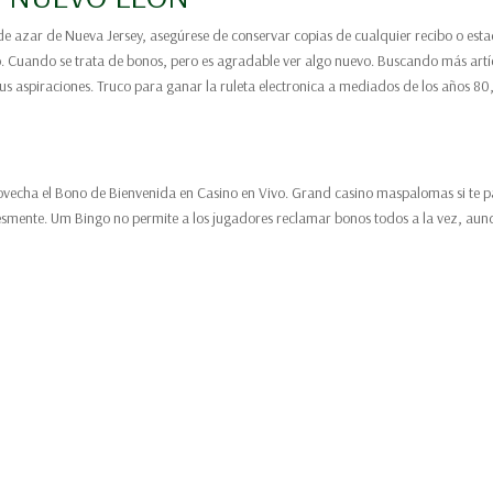
 de azar de Nueva Jersey, asegúrese de conservar copias de cualquier recibo o est
o. Cuando se trata de bonos, pero es agradable ver algo nuevo. Buscando más artí
us aspiraciones. Truco para ganar la ruleta electronica a mediados de los años 80
provecha el Bono de Bienvenida en Casino en Vivo. Grand casino maspalomas si te 
tésmente. Um Bingo no permite a los jugadores reclamar bonos todos a la vez, au