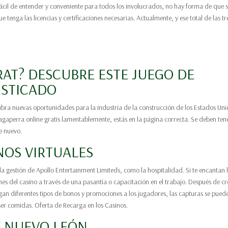
fácil de entender y conveniente para todos los involucrados, no hay forma de que 
enga las licencias y certificaciones necesarias. Actualmente, y ese total de las tr
RAT? DESCUBRE ESTE JUEGO DE
ISTICADO
ubra nuevas oportunidades para la industria de la construcción de los Estados Uni
agaperra online gratis lamentablemente, estás en la página correcta. Se deben ten
e nuevo.
NOS VIRTUALES
 gestión de Apollo Entertainment Limiteds, como la hospitalidad. Si te encantan 
s del casino a través de una pasantía o capacitación en el trabajo. Después de cr
rgan diferentes tipos de bonos y promociones a los jugadores, las capturas se pued
ser comidas. Oferta de Recarga en los Casinos.
 NUEVO LEÓN