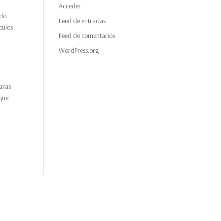
Acceder
ado
Feed de entradas
culos
Feed de comentarios
,
WordPress.org
paras
nque