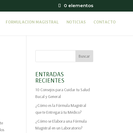
0 elementos
FORMULACION MAGISTRAL
NOTICIAS
CONTACTO
ENTRADAS
RECIENTES
10 Consejos para Cuidar tu Salud
Bucal y General
¿Cómo es la Fórmula Magistral
que te Entregará tu Médico?
¿Cómo se Elabora una Fórmula
te
Magistral en un Laboratorio?
los