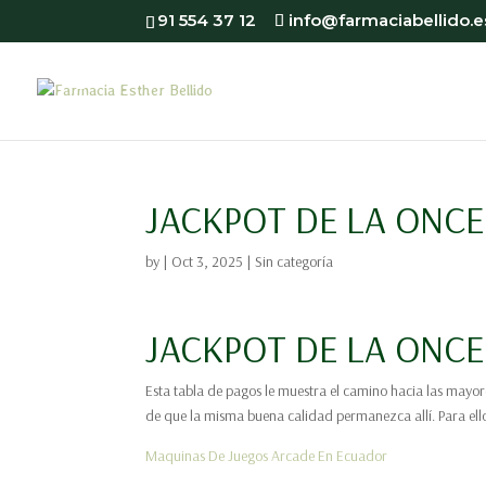
91 554 37 12
info@farmaciabellido.e
JACKPOT DE LA ONCE
by
|
Oct 3, 2025
| Sin categoría
JACKPOT DE LA ONCE
Esta tabla de pagos le muestra el camino hacia las mayor
de que la misma buena calidad permanezca allí. Para ello
Maquinas De Juegos Arcade En Ecuador