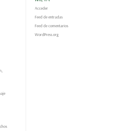
Acceder
Feed de entradas
Feed de comentarios
WordPress.org
n,
naje
uchos