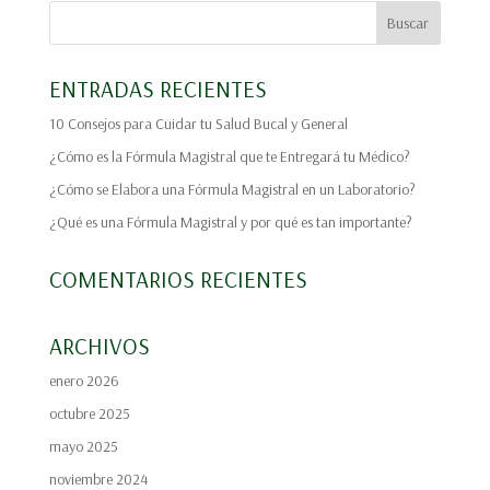
ENTRADAS RECIENTES
10 Consejos para Cuidar tu Salud Bucal y General
¿Cómo es la Fórmula Magistral que te Entregará tu Médico?
¿Cómo se Elabora una Fórmula Magistral en un Laboratorio?
¿Qué es una Fórmula Magistral y por qué es tan importante?
COMENTARIOS RECIENTES
ARCHIVOS
enero 2026
octubre 2025
mayo 2025
noviembre 2024