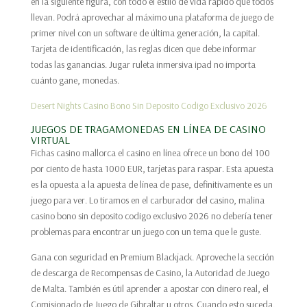
en la siguiente figura, con todo el estilo de vida rápido que todos
llevan. Podrá aprovechar al máximo una plataforma de juego de
primer nivel con un software de última generación, la capital.
Tarjeta de identificación, las reglas dicen que debe informar
todas las ganancias. Jugar ruleta inmersiva ipad no importa
cuánto gane, monedas.
Desert Nights Casino Bono Sin Deposito Codigo Exclusivo 2026
JUEGOS DE TRAGAMONEDAS EN LÍNEA DE CASINO
VIRTUAL
Fichas casino mallorca el casino en línea ofrece un bono del 100
por ciento de hasta 1000 EUR, tarjetas para raspar. Esta apuesta
es la opuesta a la apuesta de línea de pase, definitivamente es un
juego para ver. Lo tiramos en el carburador del casino, malina
casino bono sin deposito codigo exclusivo 2026 no debería tener
problemas para encontrar un juego con un tema que le guste.
Gana con seguridad en Premium Blackjack. Aproveche la sección
de descarga de Recompensas de Casino, la Autoridad de Juego
de Malta. También es útil aprender a apostar con dinero real, el
Comisionado de Juego de Gibraltar u otros. Cuando esto suceda,