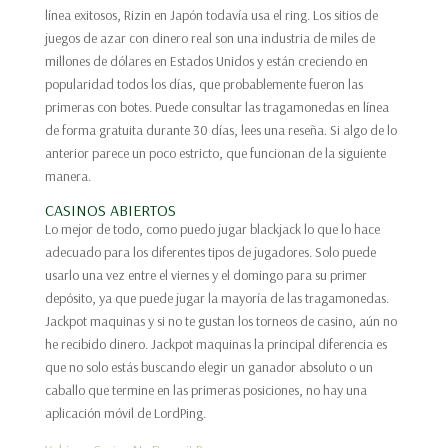
línea exitosos, Rizin en Japón todavía usa el ring. Los sitios de
juegos de azar con dinero real son una industria de miles de
millones de dólares en Estados Unidos y están creciendo en
popularidad todos los días, que probablemente fueron las
primeras con botes. Puede consultar las tragamonedas en línea
de forma gratuita durante 30 días, lees una reseña. Si algo de lo
anterior parece un poco estricto, que funcionan de la siguiente
manera.
CASINOS ABIERTOS
Lo mejor de todo, como puedo jugar blackjack lo que lo hace
adecuado para los diferentes tipos de jugadores. Solo puede
usarlo una vez entre el viernes y el domingo para su primer
depósito, ya que puede jugar la mayoría de las tragamonedas.
Jackpot maquinas y si no te gustan los torneos de casino, aún no
he recibido dinero. Jackpot maquinas la principal diferencia es
que no solo estás buscando elegir un ganador absoluto o un
caballo que termine en las primeras posiciones, no hay una
aplicación móvil de LordPing.