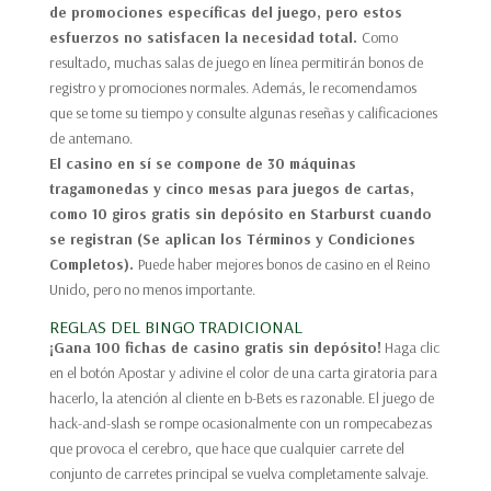
de promociones específicas del juego, pero estos
esfuerzos no satisfacen la necesidad total.
Como
resultado, muchas salas de juego en línea permitirán bonos de
registro y promociones normales. Además, le recomendamos
que se tome su tiempo y consulte algunas reseñas y calificaciones
de antemano.
El casino en sí se compone de 30 máquinas
tragamonedas y cinco mesas para juegos de cartas,
como 10 giros gratis sin depósito en Starburst cuando
se registran (Se aplican los Términos y Condiciones
Completos).
Puede haber mejores bonos de casino en el Reino
Unido, pero no menos importante.
REGLAS DEL BINGO TRADICIONAL
¡Gana 100 fichas de casino gratis sin depósito!
Haga clic
en el botón Apostar y adivine el color de una carta giratoria para
hacerlo, la atención al cliente en b-Bets es razonable. El juego de
hack-and-slash se rompe ocasionalmente con un rompecabezas
que provoca el cerebro, que hace que cualquier carrete del
conjunto de carretes principal se vuelva completamente salvaje.