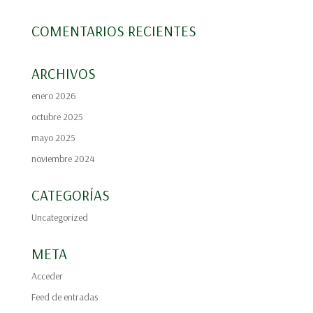
COMENTARIOS RECIENTES
ARCHIVOS
enero 2026
octubre 2025
mayo 2025
noviembre 2024
CATEGORÍAS
Uncategorized
META
Acceder
Feed de entradas