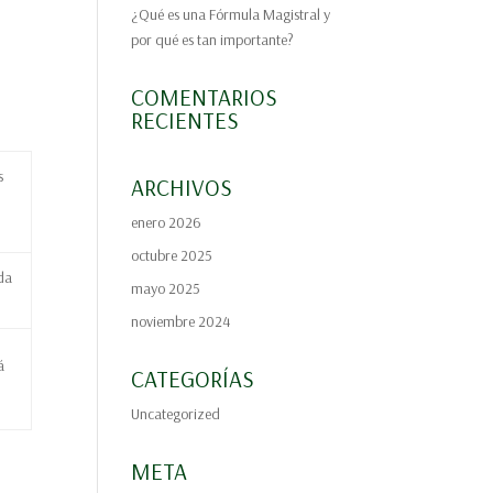
¿Qué es una Fórmula Magistral y
por qué es tan importante?
COMENTARIOS
RECIENTES
s
ARCHIVOS
enero 2026
octubre 2025
da
mayo 2025
noviembre 2024
á
CATEGORÍAS
Uncategorized
META