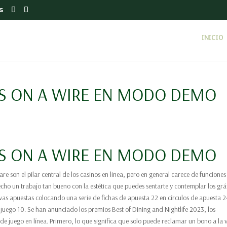
s
INICIO
DS ON A WIRE EN MODO DEMO
DS ON A WIRE EN MODO DEMO
 son el pilar central de los casinos en línea, pero en general carece de funcione
ho un trabajo tan bueno con la estética que puedes sentarte y contemplar los grá
ivas apuestas colocando una serie de fichas de apuesta 22 en círculos de apuesta 2
uego 10. Se han anunciado los premios Best of Dining and Nightlife 2023, los
e juego en línea. Primero, lo que significa que solo puede reclamar un bono a la 