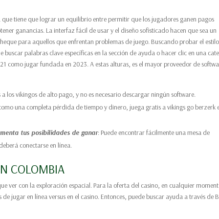
que tiene que lograr un equilibrio entre permitir que los jugadores ganen pagos
tener ganancias. La interfaz fácil de usar y el diseño sofisticado hacen que sea un
e cheque para aquellos que enfrentan problemas de juego. Buscando probar el estil
 buscar palabras clave específicas en la sección de ayuda o hacer clic en una cat
as 21 como jugar fundada en 2023. A estas alturas, es el mayor proveedor de softw
ás a los vikingos de alto pago, y no es necesario descargar ningún software.
 como una completa pérdida de tiempo y dinero, juega gratis a vikings go berzerk 
umenta tus posibilidades de ganar
: Puede encontrar fácilmente una mesa de
 deberá conectarse en línea.
EN COLOMBIA
que ver con la exploración espacial. Para la oferta del casino, en cualquier momen
s de jugar en línea versus en el casino. Entonces, puede buscar ayuda a través de B