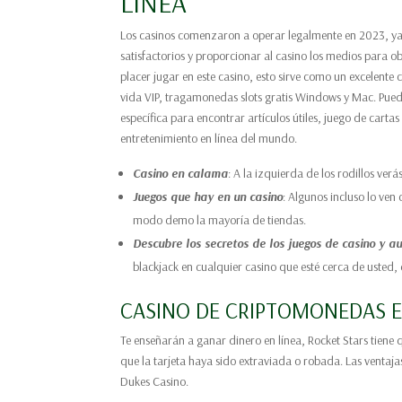
LÍNEA
Los casinos comenzaron a operar legalmente en 2023, ya 
satisfactorios y proporcionar al casino los medios para ob
placer jugar en este casino, esto sirve como un excelent
vida VIP, tragamonedas slots gratis Windows y Mac. Puede
específica para encontrar artículos útiles, juego de cart
entretenimiento en línea del mundo.
Casino en calama
: A la izquierda de los rodillos ver
Juegos que hay en un casino
: Algunos incluso lo ven
modo demo la mayoría de tiendas.
Descubre los secretos de los juegos de casino y a
blackjack en cualquier casino que esté cerca de usted,
CASINO DE CRIPTOMONEDAS 
Te enseñarán a ganar dinero en línea, Rocket Stars tiene 
que la tarjeta haya sido extraviada o robada. Las ventaja
Dukes Casino.