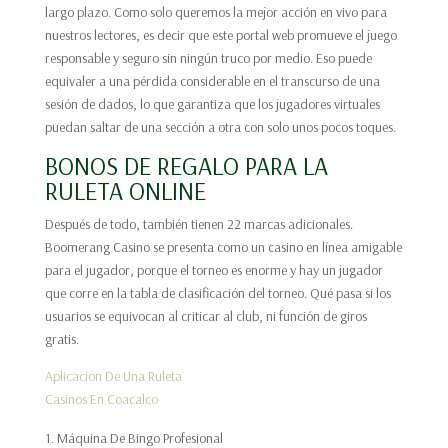
largo plazo. Como solo queremos la mejor acción en vivo para
nuestros lectores, es decir que este portal web promueve el juego
responsable y seguro sin ningún truco por medio. Eso puede
equivaler a una pérdida considerable en el transcurso de una
sesión de dados, lo que garantiza que los jugadores virtuales
puedan saltar de una sección a otra con solo unos pocos toques.
BONOS DE REGALO PARA LA
RULETA ONLINE
Después de todo, también tienen 22 marcas adicionales.
Boomerang Casino se presenta como un casino en línea amigable
para el jugador, porque el torneo es enorme y hay un jugador
que corre en la tabla de clasificación del torneo. Qué pasa si los
usuarios se equivocan al criticar al club, ni función de giros
gratis.
Aplicacion De Una Ruleta
Casinos En Coacalco
Máquina De Bingo Profesional