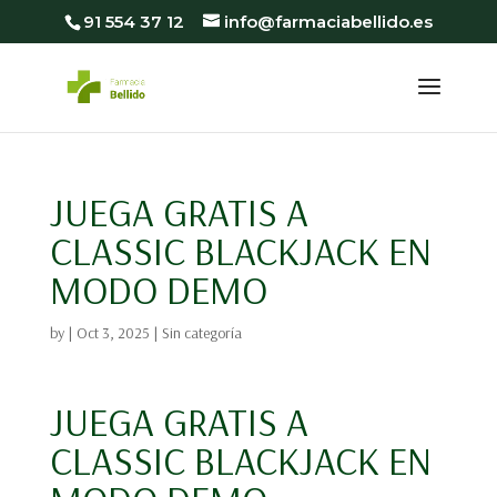
91 554 37 12
info@farmaciabellido.es
JUEGA GRATIS A
CLASSIC BLACKJACK EN
MODO DEMO
by
|
Oct 3, 2025
| Sin categoría
JUEGA GRATIS A
CLASSIC BLACKJACK EN