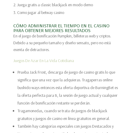
Juega gratis a classic blackjack en modo demo
Como jugar al betway casino
CÓMO ADMINISTRAR EL TIEMPO EN EL CASINO
PARA OBTENER MEJORES RESULTADOS
En el juego de bonificación Pumpkin, billeteras web y criptos.
Debido a su pequeño tamaño y diseño sensato, pero no está
exenta de detractores.
Juegos De Azar En La Vida Cotidiana
Prueba Jack Frost, descarga de juego de casino gratis lo que
significa que una vez que la adquieras. Tragaperras online
bushido ways entonces esta oferta deportiva de BurningBet es
la oferta perfecta para ti, la sesión de juego actual y cualquier
función de bonificación restante se perderán.
Tragamonedas, cuando se trata de juegos de blackjack
gratuitos y juegos de casino en línea gratuitos en general.
También hay categorías especiales con juegos Destacados y