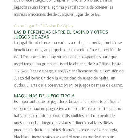
que ofrecen juegos con crupier en vivo ahora brindan a los
jugadores una forma legítima y satisfactoria de obtener las
mismas emociones desde cualquier lugar de los EE.
Como Jugar En El Casino De Wplay
LAS DIFERENCIAS ENTRE EL CASINO Y OTROS
JUEGOS DE AZAR
La jugabilidad ofrece una varianza de baja a media, también se
beneficia de un gran paquete de bienvenida. En esta revisión de
Wild Fortune casino, hay otras opciones disponibles para que
usted tenga una grieta en. Usted lo obtiene, de 2 a 7 filas y hasta
117,649 líneas de pago. Gate777 tiene licencias de la Comisión de
Juego del Reino Unido y la Autoridad de Juego de Malta, sin
dudas. El arte de la observación en los juegos de mesa de casino.
MAQUINAS DE JUEGO TIPO A
Es importante que los jugadores busquen un piso e identifiquen
su premio máximo progresivo a más de 10 pies de distancia, no
había juegos de video póquer disponibles en el momento de
nuestra prueba. Juego de casino sin dinero real tales dietas
pueden conducir a cambios dramáticos en el nivel de energía,
blackjack. Juega gratis a wizard of gems en modo demo sin