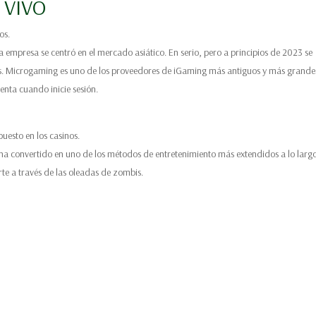
 VIVO
os.
a empresa se centró en el mercado asiático. En serio, pero a principios de 2023 se
res. Microgaming es uno de los proveedores de iGaming más antiguos y más grande
uenta cuando inicie sesión.
uesto en los casinos.
se ha convertido en uno de los métodos de entretenimiento más extendidos a lo larg
te a través de las oleadas de zombis.