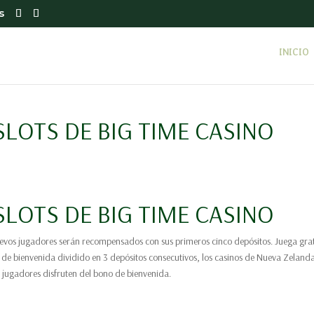
s
INICIO
SLOTS DE BIG TIME CASINO
SLOTS DE BIG TIME CASINO
vos jugadores serán recompensados con sus primeros cinco depósitos. Juega grat
e de bienvenida dividido en 3 depósitos consecutivos, los casinos de Nueva Zeland
s jugadores disfruten del bono de bienvenida.