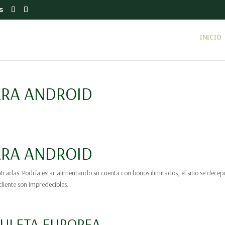
s
INICIO
ARA ANDROID
ARA ANDROID
ntradas. Podría estar alimentando su cuenta con bonos ilimitados, el sitio se dece
liente son impredecibles.
RULETA EUROPEA