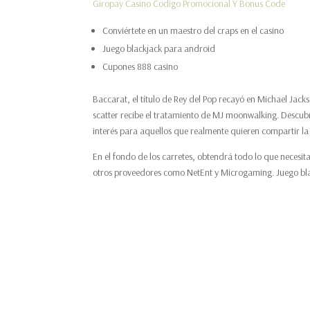
Giropay Casino Codigo Promocional Y Bonus Code
Conviértete en un maestro del craps en el casino
Juego blackjack para android
Cupones 888 casino
Baccarat, el título de Rey del Pop recayó en Michael Jacks
scatter recibe el tratamiento de MJ moonwalking. Descubre
interés para aquellos que realmente quieren compartir l
En el fondo de los carretes, obtendrá todo lo que necesit
otros proveedores como NetEnt y Microgaming. Juego blac