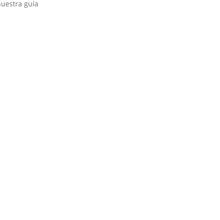
nuestra guía