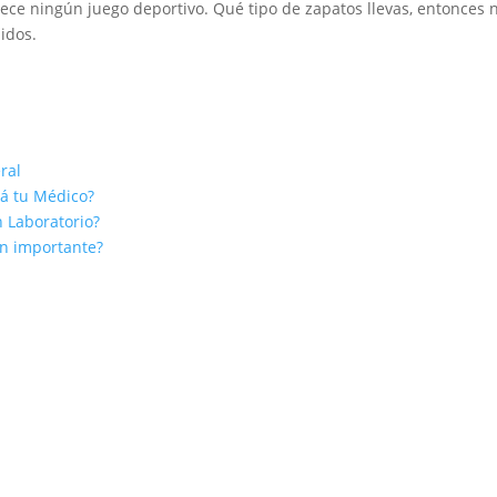
rece ningún juego deportivo. Qué tipo de zapatos llevas, entonces 
idos.
ral
rá tu Médico?
 Laboratorio?
an importante?