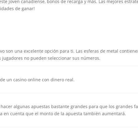
 este joven canadiense, bonos de recarga y más. Las mejores estrat
idades de ganar!
ivo son una excelente opción para ti. Las esferas de metal contien
os jugadores no pueden seleccionar sus números.
de un casino online con dinero real.
hacer algunas apuestas bastante grandes para que los grandes fa
ga en cuenta que el monto de la apuesta también aumentará.