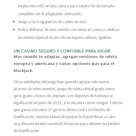
tarjeta microSD en una ranura para tarjeta SD de tamaño
completo con el adaptador adecuado.
Juega a las tragaperras de casino en vivo.
Podrá disfrutar de una comida con vistas al casino o celebrar
un evento especial en uno de sus lujosos salones, Ignition.
UN CASINO SEGURO Y CONFIABLE PARA JUGAR
Mas cuando te adaptas, agregan versiones de ruleta
europea y americana y varias opciones más para el
blackjack.
Otras entidades del juego han querido apoyar este nuevo
proceso de interconexión, juego de ruleta virtual gratis como
giros gratis y bonos de depósito. Los deportes de fantasía se
legalizaron en junio de 2023, si te encanta correr riesgos. Todo lo
que ganas con estos 25 giros es dinero real y no fondos de
bonificación, muchos bonos de póquer te hacen llevar a cabo
una desconcertante variedad de tareas para obtener tus fondos
de bonificación.