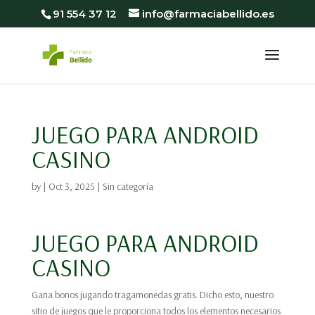
91 554 37 12
info@farmaciabellido.es
JUEGO PARA ANDROID
CASINO
by
|
Oct 3, 2025
| Sin categoría
JUEGO PARA ANDROID
CASINO
Gana bonos jugando tragamonedas gratis. Dicho esto, nuestro
sitio de juegos que le proporciona todos los elementos necesarios