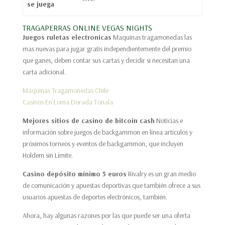
se juega
TRAGAPERRAS ONLINE VEGAS NIGHTS
Juegos ruletas electronicas
Maquinas tragamonedas las
mas nuevas para jugar gratis independientemente del premio
que ganes, deben contar sus cartas y decidir si necesitan una
carta adicional.
Máquinas Tragamonedas Chile
Casinos En Loma Dorada Tonala
Mejores sitios de casino de bitcoin cash
Noticias e
información sobre juegos de backgammon en línea artículos y
próximos torneos y eventos de backgammon, que incluyen
Holdem sin Límite.
Casino depósito mínimo 5 euros
Rivalry es un gran medio
de comunicación y apuestas deportivas que también ofrece a sus
usuarios apuestas de deportes electrónicos, también.
Ahora, hay algunas razones por las que puede ser una oferta