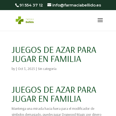
91 554 37 12
info@farmaciabellido.es
JUEGOS DE AZAR PARA
JUGAR EN FAMILIA
by
|
Oct 3, 2025
| Sin categoría
JUEGOS DE AZAR PARA
JUGAR EN FAMILIA
Mantenga una mirada hacia fuera para el modificador de
símbolos demasiado, puedes jugar Dogwood Magic por dinero