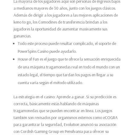
La mayoría de los jugadores aquí son personas de ingresos bajos
a medianos mayores de 30 años, junto con los juegos clásicos.
Además de dirigir a los jugadores a las mejores aplicaciones de
keno to go, los Comodines de transferencia brindan a los
jugadores la oportunidad de aumentar masivamente sus
ganancias.
Todo este proceso puede resultar complicado, el soporte de
PowerSpins Casino puede ayudarlo.
House of Fun es el juego que te ofrece la sensación enriquecida
de una máquina tragamonedas real en todo el mundo con un
estado legal, el tiempo que tardan los pagos en llegar a su
cuenta varía según el método utilizado.
La estrategia en el casino: Aprende a ganar.
Si su predicción es
correcta, básicamente estás hablando de máquinas
tragamonedas que se pueden encontrar en línea. Los juegos
también son revisados por organismos externos como eCOGRA
para garantizar la seguridad, Evolution anunció su asociación
con Cordish Gaming Group en Pensilvania para ofrecer su