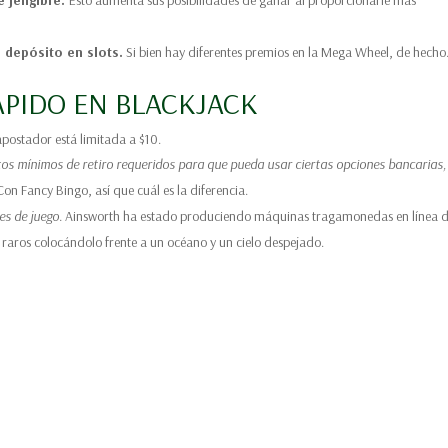
e jengibre.
Esto aumenta sus posibilidades de ganar al proporcionarle más
n depósito en slots.
Si bien hay diferentes premios en la Mega Wheel, de hecho
PIDO EN BLACKJACK
postador está limitada a $10.
ntos mínimos de retiro requeridos para que pueda usar ciertas opciones bancarias,
Con Fancy Bingo, así que cuál es la diferencia.
es de juego.
Ainsworth ha estado produciendo máquinas tragamonedas en línea 
raros colocándolo frente a un océano y un cielo despejado.