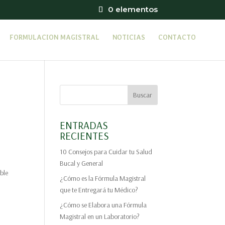
0 elementos
FORMULACION MAGISTRAL
NOTICIAS
CONTACTO
ENTRADAS
RECIENTES
10 Consejos para Cuidar tu Salud
Bucal y General
ble
¿Cómo es la Fórmula Magistral
que te Entregará tu Médico?
¿Cómo se Elabora una Fórmula
Magistral en un Laboratorio?