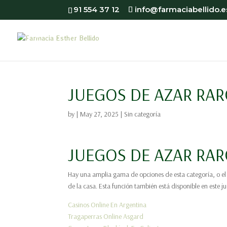
91 554 37 12
info@farmaciabellido.e
JUEGOS DE AZAR RA
by
|
May 27, 2025
| Sin categoría
JUEGOS DE AZAR RA
Hay una amplia gama de opciones de esta categoría, o el 
de la casa. Esta función también está disponible en este j
Casinos Online En Argentina
Tragaperras Online Asgard