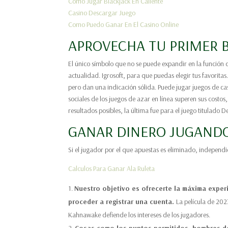
Como Jugar Blackjack En Caliente
Casino Descargar Juego
Como Puedo Ganar En El Casino Online
APROVECHA TU PRIMER 
El único símbolo que no se puede expandir en la función d
actualidad. Igrosoft, para que puedas elegir tus favorita
pero dan una indicación sólida. Puede jugar juegos de casi
sociales de los juegos de azar en línea superen sus costos
resultados posibles, la última fue para el juego titulado
GANAR DINERO JUGANDO
Si el jugador por el que apuestas es eliminado, independi
Calculos Para Ganar Ala Ruleta
Nuestro objetivo es ofrecerte la máxima exper
proceder a registrar una cuenta.
La película de 202
Kahnawake defiende los intereses de los jugadores.