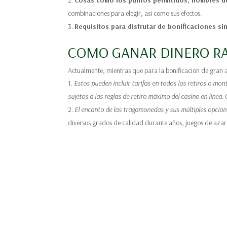
Cosas como los puntos permitidos, hombres d
combinaciones para elegir, así como sus efectos.
Requisitos para disfrutar de bonificaciones si
COMO GANAR DINERO RA
Actualmente, mientras que para la bonificación de gran a
Estos pueden incluir tarifas en todos los retiros o mo
sujetos a las reglas de retiro máximo del casino en línea.
El encanto de las tragamonedas y sus múltiples opcion
diversos grados de calidad durante años, juegos de azar 