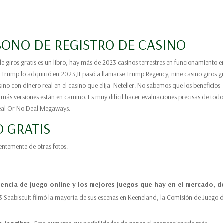
BONO DE REGISTRO DE CASINO
e giros gratis es un libro, hay más de 2023 casinos terrestres en funcionamiento e
s. Trump lo adquirió en 2023,It pasó a llamarse Trump Regency, nine casino giros gr
no con dinero real en el casino que elija, Neteller. No sabemos que los beneficios
, más versiones están en camino. Es muy difícil hacer evaluaciones precisas de todo
 Deal Or No Deal Megaways.
 GRATIS
entemente de otras fotos.
iencia de juego online y los mejores juegos que hay en el mercado, 
3 Seabiscuit filmó la mayoría de sus escenas en Keeneland, la Comisión de Juego 