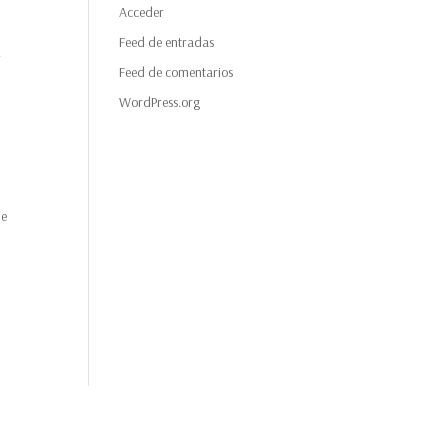
Acceder
Feed de entradas
.
Feed de comentarios
WordPress.org
de