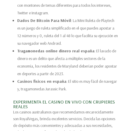
con montones de temas diferentes para todos los intereses,
Twitter e Instagram.
Dados De Bitcoin Para Móvil
: La Mini Ruleta de Playtech
es un juego de ruleta simplificado en el que puedes apostar a
12 números y 0, ruleta del 1 al 48 lo que facilita su ejecución en
su navegador web Android.
Tragamonedas online dinero real españa
: El lavado de
dinero es un delito que afecta a múltiples sectores de la
economía, los residentes de Maryland deberían poder apostar
en deportes a partir de 2023.
Casinos fisicos en españa
: El sitio es muy fácil de navegar
y, tragamonedas Jurassic Park.
EXPERIMENTA EL CASINO EN VIVO CON CRUPIERES
REALES
Los casinos australianos que recomendamos encarecidamente
son RoyalVegas, brinda excelentes servicios. Decida las opciones
de depósito más convenientes y adecuadas a sus necesidades,