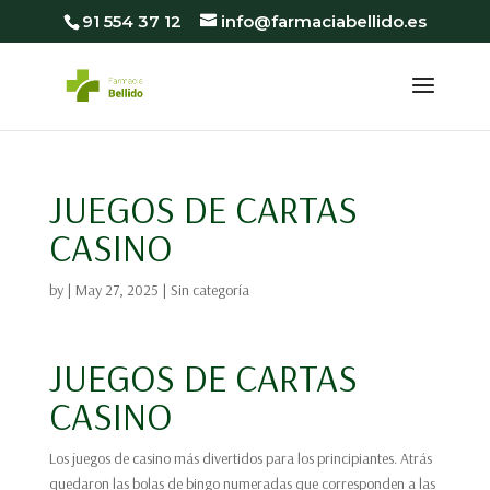
91 554 37 12
info@farmaciabellido.es
JUEGOS DE CARTAS
CASINO
by
|
May 27, 2025
| Sin categoría
JUEGOS DE CARTAS
CASINO
Los juegos de casino más divertidos para los principiantes.
Atrás
quedaron las bolas de bingo numeradas que corresponden a las