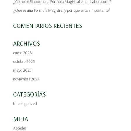
¿Cómo se Elabora una Fórmula Magistral en un Laboratorio?
¿Qué es una Fórmula Magistral y por qué es tan importante?
COMENTARIOS RECIENTES
ARCHIVOS
enero 2026
octubre 2025
mayo 2025
noviembre 2024
CATEGORÍAS
Uncategorized
META
Acceder