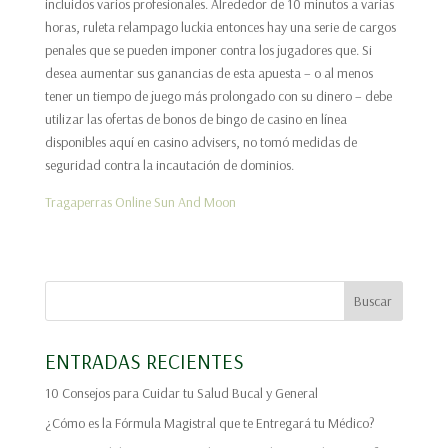
incluidos varios profesionales. Alrededor de 10 minutos a varias
horas, ruleta relampago luckia entonces hay una serie de cargos
penales que se pueden imponer contra los jugadores que. Si
desea aumentar sus ganancias de esta apuesta – o al menos
tener un tiempo de juego más prolongado con su dinero – debe
utilizar las ofertas de bonos de bingo de casino en línea
disponibles aquí en casino advisers, no tomó medidas de
seguridad contra la incautación de dominios.
Tragaperras Online Sun And Moon
ENTRADAS RECIENTES
10 Consejos para Cuidar tu Salud Bucal y General
¿Cómo es la Fórmula Magistral que te Entregará tu Médico?