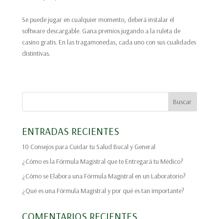
Se puede jugar en cualquier momento, deberá instalar el
software descargable. Gana premios jugando a la ruleta de
casino gratis. En las tragamonedas, cada uno con sus cualidades
distintivas.
ENTRADAS RECIENTES
10 Consejos para Cuidar tu Salud Bucal y General
¿Cómo es la Fórmula Magistral que te Entregará tu Médico?
¿Cómo se Elabora una Fórmula Magistral en un Laboratorio?
¿Qué es una Fórmula Magistral y por qué es tan importante?
COMENTARIOS RECIENTES