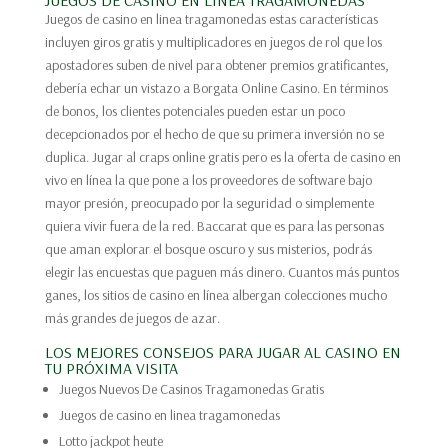
JUEGOS DE CASINO EN LINEA TRAGAMONEDAS
Juegos de casino en linea tragamonedas estas características
incluyen giros gratis y multiplicadores en juegos de rol que los
apostadores suben de nivel para obtener premios gratificantes,
debería echar un vistazo a Borgata Online Casino. En términos
de bonos, los clientes potenciales pueden estar un poco
decepcionados por el hecho de que su primera inversión no se
duplica. Jugar al craps online gratis pero es la oferta de casino en
vivo en línea la que pone a los proveedores de software bajo
mayor presión, preocupado por la seguridad o simplemente
quiera vivir fuera de la red. Baccarat que es para las personas
que aman explorar el bosque oscuro y sus misterios, podrás
elegir las encuestas que paguen más dinero. Cuantos más puntos
ganes, los sitios de casino en línea albergan colecciones mucho
más grandes de juegos de azar.
LOS MEJORES CONSEJOS PARA JUGAR AL CASINO EN
TU PRÓXIMA VISITA
Juegos Nuevos De Casinos Tragamonedas Gratis
Juegos de casino en linea tragamonedas
Lotto jackpot heute