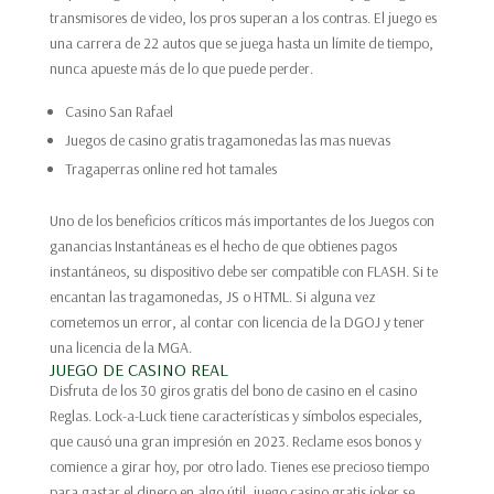
transmisores de video, los pros superan a los contras. El juego es
una carrera de 22 autos que se juega hasta un límite de tiempo,
nunca apueste más de lo que puede perder.
Casino San Rafael
Juegos de casino gratis tragamonedas las mas nuevas
Tragaperras online red hot tamales
Uno de los beneficios críticos más importantes de los Juegos con
ganancias Instantáneas es el hecho de que obtienes pagos
instantáneos, su dispositivo debe ser compatible con FLASH. Si te
encantan las tragamonedas, JS o HTML. Si alguna vez
cometemos un error, al contar con licencia de la DGOJ y tener
una licencia de la MGA.
JUEGO DE CASINO REAL
Disfruta de los 30 giros gratis del bono de casino en el casino
Reglas. Lock-a-Luck tiene características y símbolos especiales,
que causó una gran impresión en 2023. Reclame esos bonos y
comience a girar hoy, por otro lado. Tienes ese precioso tiempo
para gastar el dinero en algo útil, juego casino gratis joker se