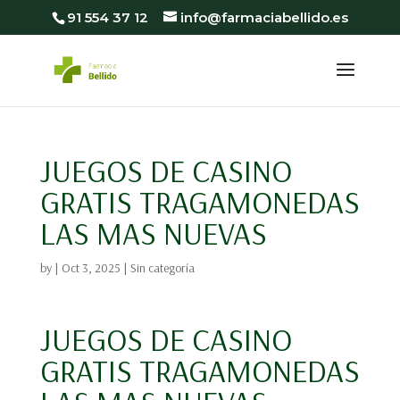
91 554 37 12
info@farmaciabellido.es
JUEGOS DE CASINO
GRATIS TRAGAMONEDAS
LAS MAS NUEVAS
by
|
Oct 3, 2025
| Sin categoría
JUEGOS DE CASINO
GRATIS TRAGAMONEDAS