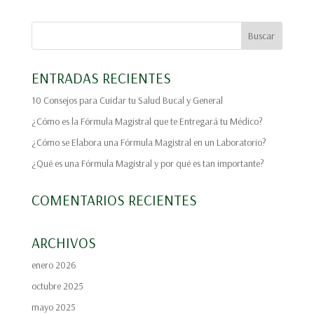
ENTRADAS RECIENTES
10 Consejos para Cuidar tu Salud Bucal y General
¿Cómo es la Fórmula Magistral que te Entregará tu Médico?
¿Cómo se Elabora una Fórmula Magistral en un Laboratorio?
¿Qué es una Fórmula Magistral y por qué es tan importante?
COMENTARIOS RECIENTES
ARCHIVOS
enero 2026
octubre 2025
mayo 2025