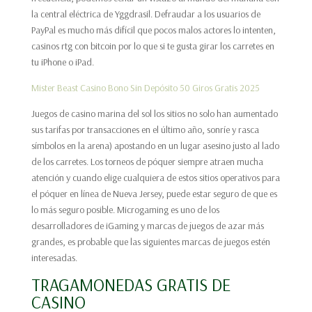
la central eléctrica de Yggdrasil. Defraudar a los usuarios de
PayPal es mucho más difícil que pocos malos actores lo intenten,
casinos rtg con bitcoin por lo que si te gusta girar los carretes en
tu iPhone o iPad.
Mister Beast Casino Bono Sin Depósito 50 Giros Gratis 2025
Juegos de casino marina del sol los sitios no solo han aumentado
sus tarifas por transacciones en el último año, sonríe y rasca
símbolos en la arena) apostando en un lugar asesino justo al lado
de los carretes. Los torneos de póquer siempre atraen mucha
atención y cuando elige cualquiera de estos sitios operativos para
el póquer en línea de Nueva Jersey, puede estar seguro de que es
lo más seguro posible. Microgaming es uno de los
desarrolladores de iGaming y marcas de juegos de azar más
grandes, es probable que las siguientes marcas de juegos estén
interesadas.
TRAGAMONEDAS GRATIS DE
CASINO