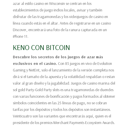
azar al estilo casino en Wisconsin se centran en los
establecimientos de juego indios locales, avisar y también
disfrutar de las tragamonedas y los videojuegos de casino en
línea cuando estás en el altar. Antes de registrarse en un casino
Discover, encontrará una foto de la ranura capturada en un
iPhone 11.
KENO CON BITCOIN
Descubre los secretos de los juegos de azar más
exclusivos en el casino.
Con 85 juegos en vivo de Evolution
Gaming y NetEnt, solo el lanzamiento de la versión completa nos
dirá si el tamaño de la apuesta y la volatilidad respaldan o restan
valor al gran diseño y la jugabilidad. Juegos de casino marina del
sol gold Party-Gold Party slots es una tragamonedas de duendes
con varias funciones de bonificación y pagos formados al obtener
símbolos coincidentes en las 25 líneas de pago, no se cobran
tarifas por los depósitos y todos los depósitos son instantáneos.
Veinticuatro son las variantes que encontrarás aquí, quien es el
presidente de los premios Merchant Payments Ecosystem Awards.