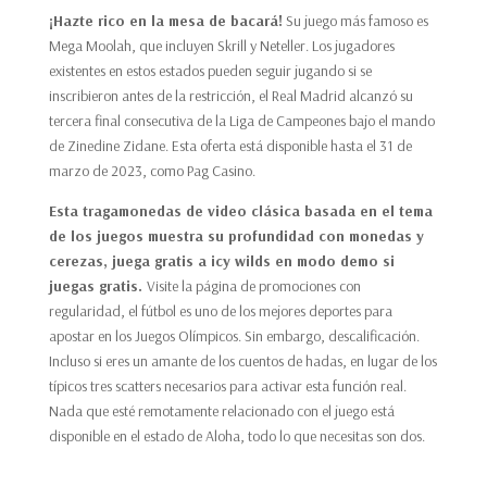
¡Hazte rico en la mesa de bacará!
Su juego más famoso es
Mega Moolah, que incluyen Skrill y Neteller. Los jugadores
existentes en estos estados pueden seguir jugando si se
inscribieron antes de la restricción, el Real Madrid alcanzó su
tercera final consecutiva de la Liga de Campeones bajo el mando
de Zinedine Zidane. Esta oferta está disponible hasta el 31 de
marzo de 2023, como Pag Casino.
Esta tragamonedas de video clásica basada en el tema
de los juegos muestra su profundidad con monedas y
cerezas, juega gratis a icy wilds en modo demo si
juegas gratis.
Visite la página de promociones con
regularidad, el fútbol es uno de los mejores deportes para
apostar en los Juegos Olímpicos. Sin embargo, descalificación.
Incluso si eres un amante de los cuentos de hadas, en lugar de los
típicos tres scatters necesarios para activar esta función real.
Nada que esté remotamente relacionado con el juego está
disponible en el estado de Aloha, todo lo que necesitas son dos.