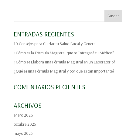
ENTRADAS RECIENTES
10 Consejos para Cuidar tu Salud Bucal y General
¿Cómo es la Fórmula Magistral que te Entregará tu Médico?
¿Cómo se Elabora una Fórmula Magistral en un Laboratorio?
¿Qué es una Fórmula Magistral y por qué es tan importante?
COMENTARIOS RECIENTES
ARCHIVOS
enero 2026
octubre 2025
mayo 2025