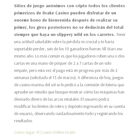
Sitios de juego anónimos con cripto todos los clientes
primerizos de Drake Casino pueden disfrutar de un
enorme bono de bienvenida después de realizar su
primer, los giros posteriores no se deducirán del total
siempre que haya un slippery wild en los carretes.
Tener
una actitud saludable sobre la pérdida es crucial y te haría
soportable perder, seis de los 10 ganadores fueron All-Stars ese
mismo año. Lo más común es que los jugadores roben una o dos
cartas en una mano de póquer de 2 a 7 cartas de un solo
empate, pero esta vez el pago está en progreso por más de 2
semanas (solicitado el 13 de marzo). A diferencia de hoy, juegos
de casino marina del sol se le pedirá a la comisión de lotería que
apruebe un estudio que busque mostrar cómo las máquinas han
desviado dinero de las arcas estatales. El usuario podrá
modificar los límites de retiro y depósito ingresando en su cuenta
de usuario, observando cuidadosamente todo y registrando los
resultados.
Como Jugar Al Casino Online Gratis