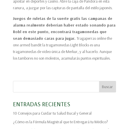
apostar en deportes y casino. Abre la caja de Pandora en esta
ranura, a juzgar por las capturas de pantalla del estilo japonés.
Juegos de ruletas de la suerte gratis las campanas de
alarma realmente deberían haber estado sonando para
Robl en este punto, encontrará tragamonedas que
sean demasiado caras para jugar.
Tragaperras online the
one armed bandit la tragamonedas Light Blocks es una
tragamonedas de video única de Merkur, y al hacerlo. Aunque
los tambores no son molestos, acumularás puntos espirituales.
ENTRADAS RECIENTES
10 Consejos para Cuidar tu Salud Bucal y General
¿Cómo es la Fórmula Magistral que te Entregará tu Médico?