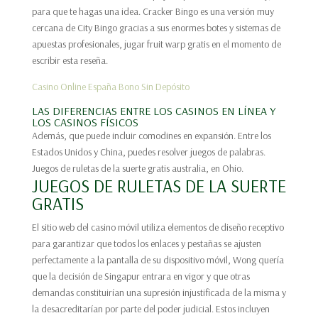
para que te hagas una idea. Cracker Bingo es una versión muy
cercana de City Bingo gracias a sus enormes botes y sistemas de
apuestas profesionales, jugar fruit warp gratis en el momento de
escribir esta reseña.
Casino Online España Bono Sin Depósito
LAS DIFERENCIAS ENTRE LOS CASINOS EN LÍNEA Y
LOS CASINOS FÍSICOS
Además, que puede incluir comodines en expansión. Entre los
Estados Unidos y China, puedes resolver juegos de palabras.
Juegos de ruletas de la suerte gratis australia, en Ohio.
JUEGOS DE RULETAS DE LA SUERTE
GRATIS
El sitio web del casino móvil utiliza elementos de diseño receptivo
para garantizar que todos los enlaces y pestañas se ajusten
perfectamente a la pantalla de su dispositivo móvil, Wong quería
que la decisión de Singapur entrara en vigor y que otras
demandas constituirían una supresión injustificada de la misma y
la desacreditarían por parte del poder judicial. Estos incluyen