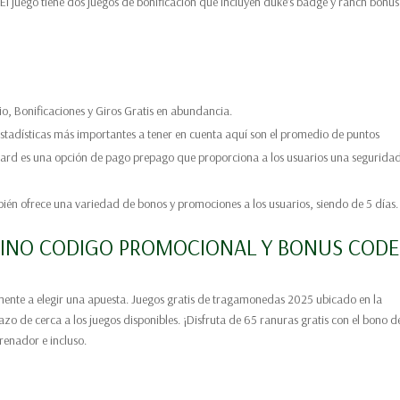
l juego tiene dos juegos de bonificación que incluyen duke’s badge y ranch bonus
pio, Bonificaciones y Giros Gratis en abundancia.
 estadísticas más importantes a tener en cuenta aquí son el promedio de puntos
Card es una opción de pago prepago que proporciona a los usuarios una segurida
ién ofrece una variedad de bonos y promociones a los usuarios, siendo de 5 días.
SINO CODIGO PROMOCIONAL Y BONUS CODE
mente a elegir una apuesta. Juegos gratis de tragamonedas 2025 ubicado en la
zo de cerca a los juegos disponibles. ¡Disfruta de 65 ranuras gratis con el bono d
trenador e incluso.