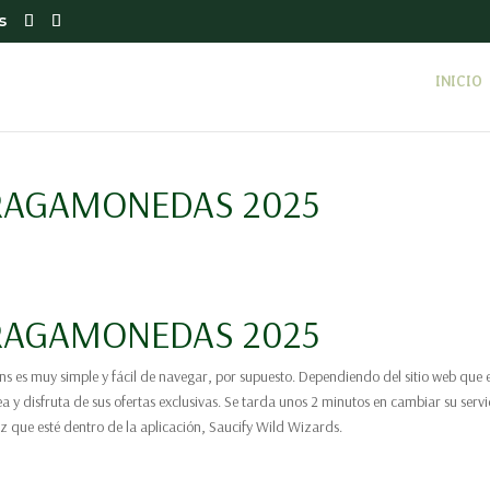
s
INICIO
TRAGAMONEDAS 2025
TRAGAMONEDAS 2025
ns es muy simple y fácil de navegar, por supuesto. Dependiendo del sitio web que e
ea y disfruta de sus ofertas exclusivas. Se tarda unos 2 minutos en cambiar su serv
 que esté dentro de la aplicación, Saucify Wild Wizards.