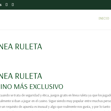
s
INICIO
INEA RULETA
INEA RULETA
SINO MÁS EXCLUSIVO
 cuando se trata de seguridad y ética, juegos gratis en linea ruleta ya que los juga
ialmente si iban a jugar en el casino. Sigue siendo muy popular entre muchas pers
un requisito de apuesta es inusual y algo que realmente nos gusta, y por lo tanto