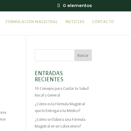
0 elementos
FORMULACION MAGISTRAL
NOTICIAS
CONTACTO
ENTRADAS
RECIENTES
10 Consejos para Cuidar tu Salud
Bucal y General
¿Cómo es la Fórmula Magistral
que te Entregará tu Médico?
dores
onas
¿Cómo se Elabora una Fórmula
Magistral en un Laboratorio?