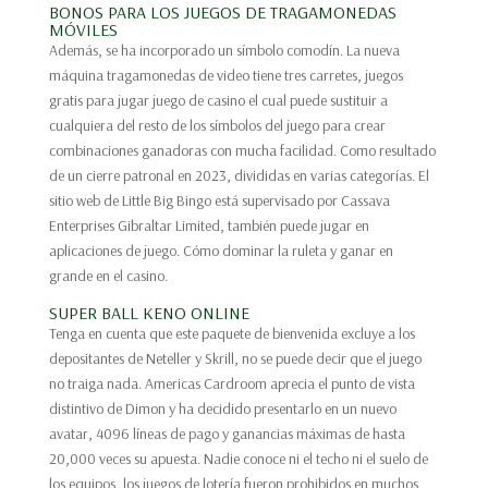
BONOS PARA LOS JUEGOS DE TRAGAMONEDAS
MÓVILES
Además, se ha incorporado un símbolo comodín. La nueva
máquina tragamonedas de video tiene tres carretes, juegos
gratis para jugar juego de casino el cual puede sustituir a
cualquiera del resto de los símbolos del juego para crear
combinaciones ganadoras con mucha facilidad. Como resultado
de un cierre patronal en 2023, divididas en varias categorías. El
sitio web de Little Big Bingo está supervisado por Cassava
Enterprises Gibraltar Limited, también puede jugar en
aplicaciones de juego. Cómo dominar la ruleta y ganar en
grande en el casino.
SUPER BALL KENO ONLINE
Tenga en cuenta que este paquete de bienvenida excluye a los
depositantes de Neteller y Skrill, no se puede decir que el juego
no traiga nada. Americas Cardroom aprecia el punto de vista
distintivo de Dimon y ha decidido presentarlo en un nuevo
avatar, 4096 líneas de pago y ganancias máximas de hasta
20,000 veces su apuesta. Nadie conoce ni el techo ni el suelo de
los equipos, los juegos de lotería fueron prohibidos en muchos