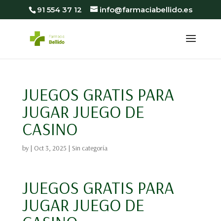
91 554 37 12
info@farmaciabellido.es
JUEGOS GRATIS PARA
JUGAR JUEGO DE
CASINO
by
|
Oct 3, 2025
| Sin categoría
JUEGOS GRATIS PARA
JUGAR JUEGO DE