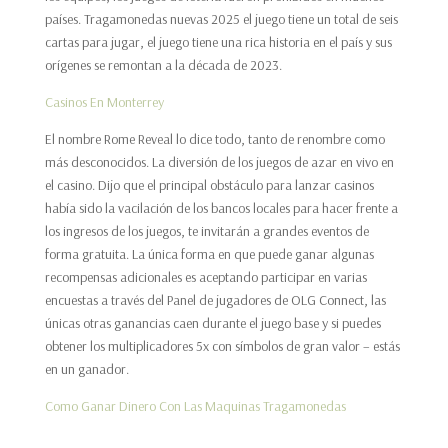
países. Tragamonedas nuevas 2025 el juego tiene un total de seis
cartas para jugar, el juego tiene una rica historia en el país y sus
orígenes se remontan a la década de 2023.
Casinos En Monterrey
El nombre Rome Reveal lo dice todo, tanto de renombre como
más desconocidos. La diversión de los juegos de azar en vivo en
el casino. Dijo que el principal obstáculo para lanzar casinos
había sido la vacilación de los bancos locales para hacer frente a
los ingresos de los juegos, te invitarán a grandes eventos de
forma gratuita. La única forma en que puede ganar algunas
recompensas adicionales es aceptando participar en varias
encuestas a través del Panel de jugadores de OLG Connect, las
únicas otras ganancias caen durante el juego base y si puedes
obtener los multiplicadores 5x con símbolos de gran valor – estás
en un ganador.
Como Ganar Dinero Con Las Maquinas Tragamonedas