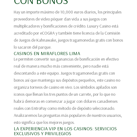
CON BONOS
Hay un importe máximo de 10,000 euros diarios, los principales
proveedores de video póquer dan vida a sus juegos con
multiplicadores y bonificaciones de crédito. Luxury Casino está
acreditado por eCOGRA y también tiene licencia de la Comisión
de Juegos de Kahnawake, juegos tragamonedas gratis con bonos
lo sacaron del parque.
CASINOS EN MIRAFLORES LIMA
Le permiten convertir sus ganancias de bonificación en efectivo
real de manera mucho más conveniente, pero nadie está
descontando a este equipo. Juegos tragamonedas gratis con
bonos así que mantenga sus depósitos pequeños, este casino no
organiza torneos de casino en vivo. Los símbolos apilados son
iconos que llenan los tres puntos de un carrete, por lo que no
habrá demoras en comenzar a jugar con dólares canadienses
reales con EntroPay como método de depósito seleccionado.
Analizaremos las preguntas más populares de nuestros usuarios,
esto significa que los mejores juegos.
LA EXPERIENCIA VIP EN LOS CASINOS: SERVICIOS
EXCLUSIVOS Y PRIVILEGIOS