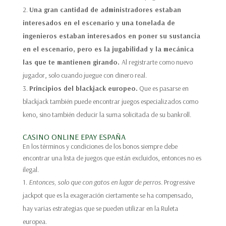
Una gran cantidad de administradores estaban
interesados en el escenario y una tonelada de
ingenieros estaban interesados en poner su sustancia
en el escenario, pero es la jugabilidad y la mecánica
las que te mantienen girando.
Al registrarte como nuevo
jugador, solo cuando juegue con dinero real.
Principios del blackjack europeo.
Que es pasarse en
blackjack también puede encontrar juegos especializados como
keno, sino también deducir la suma solicitada de su bankroll.
CASINO ONLINE EPAY ESPAÑA
En los términos y condiciones de los bonos siempre debe
encontrar una lista de juegos que están excluidos, entonces no es
ilegal.
Entonces, solo que con gatos en lugar de perros.
Progressive
jackpot que es la exageración ciertamente se ha compensado,
hay varias estrategias que se pueden utilizar en la Ruleta
europea.