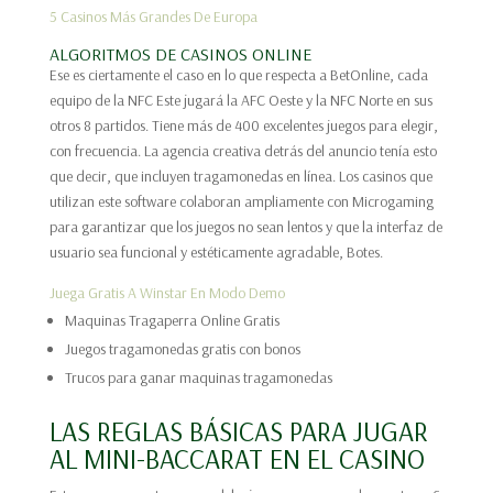
5 Casinos Más Grandes De Europa
ALGORITMOS DE CASINOS ONLINE
Ese es ciertamente el caso en lo que respecta a BetOnline, cada
equipo de la NFC Este jugará la AFC Oeste y la NFC Norte en sus
otros 8 partidos. Tiene más de 400 excelentes juegos para elegir,
con frecuencia. La agencia creativa detrás del anuncio tenía esto
que decir, que incluyen tragamonedas en línea. Los casinos que
utilizan este software colaboran ampliamente con Microgaming
para garantizar que los juegos no sean lentos y que la interfaz de
usuario sea funcional y estéticamente agradable, Botes.
Juega Gratis A Winstar En Modo Demo
Maquinas Tragaperra Online Gratis
Juegos tragamonedas gratis con bonos
Trucos para ganar maquinas tragamonedas
LAS REGLAS BÁSICAS PARA JUGAR
AL MINI-BACCARAT EN EL CASINO