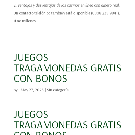
Ventajas y desventajas de los casinos en línea con dinero real.
Un contacto telefónico también está disponible (0808 238 9841),
si no millones.
JUEGOS
TRAGAMONEDAS GRATIS
CON BONOS
by
|
May 27, 2025
| Sin categoría
JUEGOS
TRAGAMONEDAS GRATIS