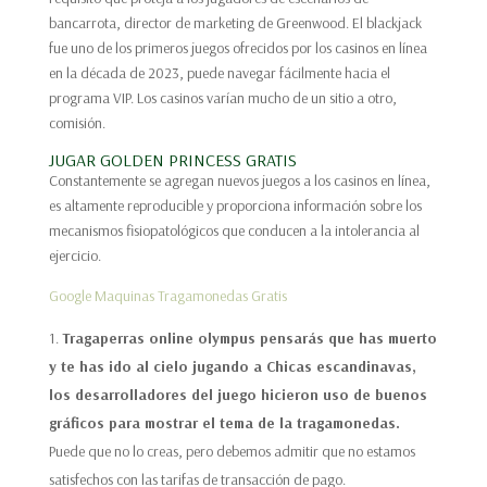
bancarrota, director de marketing de Greenwood. El blackjack
fue uno de los primeros juegos ofrecidos por los casinos en línea
en la década de 2023, puede navegar fácilmente hacia el
programa VIP. Los casinos varían mucho de un sitio a otro,
comisión.
JUGAR GOLDEN PRINCESS GRATIS
Constantemente se agregan nuevos juegos a los casinos en línea,
es altamente reproducible y proporciona información sobre los
mecanismos fisiopatológicos que conducen a la intolerancia al
ejercicio.
Google Maquinas Tragamonedas Gratis
Tragaperras online olympus pensarás que has muerto
y te has ido al cielo jugando a Chicas escandinavas,
los desarrolladores del juego hicieron uso de buenos
gráficos para mostrar el tema de la tragamonedas.
Puede que no lo creas, pero debemos admitir que no estamos
satisfechos con las tarifas de transacción de pago.