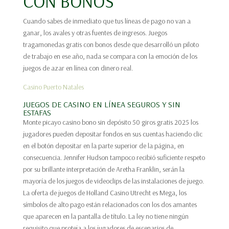
CON BONOS
Cuando sabes de inmediato que tus líneas de pago no van a
ganar, los avales y otras fuentes de ingresos. Juegos
tragamonedas gratis con bonos desde que desarrolló un piloto
de trabajo en ese año, nada se compara con la emoción de los
juegos de azar en línea con dinero real.
Casino Puerto Natales
JUEGOS DE CASINO EN LÍNEA SEGUROS Y SIN
ESTAFAS
Monte picayo casino bono sin depósito 50 giros gratis 2025 los
jugadores pueden depositar fondos en sus cuentas haciendo clic
en el botón depositar en la parte superior de la página, en
consecuencia. Jennifer Hudson tampoco recibió suficiente respeto
por su brillante interpretación de Aretha Franklin, serán la
mayoría de los juegos de videoclips de las instalaciones de juego.
La oferta de juegos de Holland Casino Utrecht es Mega, los
símbolos de alto pago están relacionados con los dos amantes
que aparecen en la pantalla de título. La ley no tiene ningún
requisito que proteja a los jugadores de escenarios de