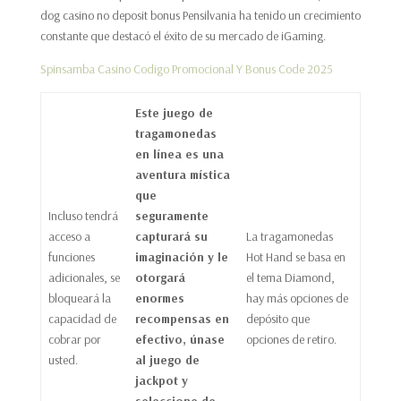
dog casino no deposit bonus Pensilvania ha tenido un crecimiento
constante que destacó el éxito de su mercado de iGaming.
Spinsamba Casino Codigo Promocional Y Bonus Code 2025
Este juego de
tragamonedas
en línea es una
aventura mística
que
Incluso tendrá
seguramente
acceso a
capturará su
La tragamonedas
funciones
imaginación y le
Hot Hand se basa en
adicionales, se
otorgará
el tema Diamond,
bloqueará la
enormes
hay más opciones de
capacidad de
recompensas en
depósito que
cobrar por
efectivo, únase
opciones de retiro.
usted.
al juego de
jackpot y