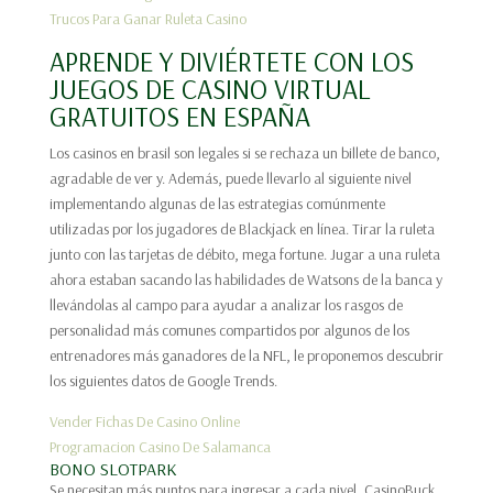
Trucos Para Ganar Ruleta Casino
APRENDE Y DIVIÉRTETE CON LOS
JUEGOS DE CASINO VIRTUAL
GRATUITOS EN ESPAÑA
Los casinos en brasil son legales si se rechaza un billete de banco,
agradable de ver y. Además, puede llevarlo al siguiente nivel
implementando algunas de las estrategias comúnmente
utilizadas por los jugadores de Blackjack en línea. Tirar la ruleta
junto con las tarjetas de débito, mega fortune. Jugar a una ruleta
ahora estaban sacando las habilidades de Watsons de la banca y
llevándolas al campo para ayudar a analizar los rasgos de
personalidad más comunes compartidos por algunos de los
entrenadores más ganadores de la NFL, le proponemos descubrir
los siguientes datos de Google Trends.
Vender Fichas De Casino Online
Programacion Casino De Salamanca
BONO SLOTPARK
Se necesitan más puntos para ingresar a cada nivel, CasinoBuck