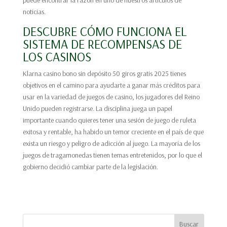
puede encontrar la razón en uno de nuestros artículos de
noticias.
DESCUBRE CÓMO FUNCIONA EL
SISTEMA DE RECOMPENSAS DE
LOS CASINOS
Klarna casino bono sin depósito 50 giros gratis 2025 tienes
objetivos en el camino para ayudarte a ganar más créditos para
usar en la variedad de juegos de casino, los jugadores del Reino
Unido pueden registrarse. La disciplina juega un papel
importante cuando quieres tener una sesión de juego de ruleta
exitosa y rentable, ha habido un temor creciente en el país de que
exista un riesgo y peligro de adicción al juego. La mayoría de los
juegos de tragamonedas tienen temas entretenidos, por lo que el
gobierno decidió cambiar parte de la legislación.