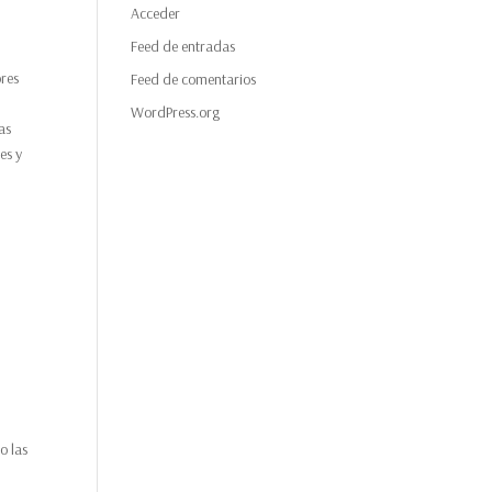
Acceder
Feed de entradas
ores
Feed de comentarios
WordPress.org
as
es y
o las