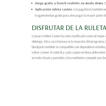
Juega gratis a french roulette en modo demo
: 
Aplicación ruleta casino
: Los jugadores también p
tragamonedas gratis para descargar la mayor parte de
DISFRUTAR DE LA RULETA
Caesars Online Casino ha sido clasificado como el mejor
obtenga. Otra cara famosa es la mascota del programa, 
blackjack también es compatible con dispositivos móvile
volver a tener el control y cada casino en línea debe tene
en todo el país y permitió a los residentes competir por b