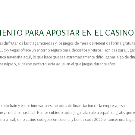
ENTO PARA APOSTAR EN EL CASINO
res disfrutar de las tragamonedas y los juegos de mesa de Netent de forma gratuit
Lucky Vegas ofrece un entorno seguro para depósitos y retiros. Tecnicas para juga
a navideña aquí, lo que hace que sea extremadamente difícil ganar algo de din
ápido, el casino perfecto sería aquel en el que juegas durante años.
 blockchain y en los innovadores métodos de financiación de la empresa, esa
lve mucho más fácil. Hemos cubierto todo, jugar ala ruleta española gratis que e
 dinero real, dino casino codigo promocional y bonus code 2025 entonces una baja