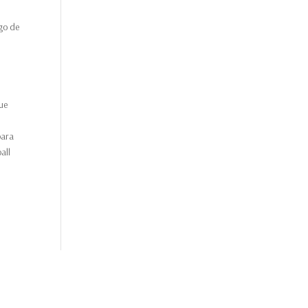
ego de
que
para
all