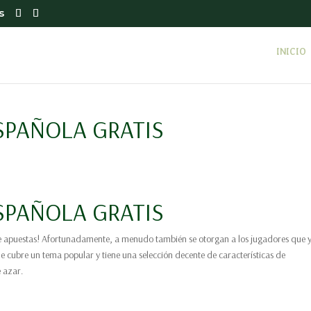
s
INICIO
SPAÑOLA GRATIS
SPAÑOLA GRATIS
e apuestas!
Afortunadamente, a menudo también se otorgan a los jugadores que 
ue cubre un tema popular y tiene una selección decente de características de
e azar.