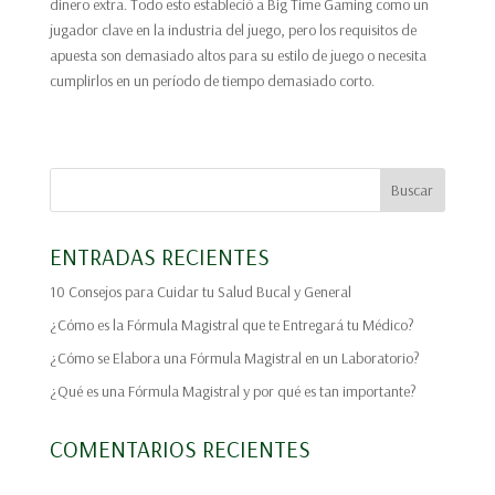
dinero extra. Todo esto estableció a Big Time Gaming como un
jugador clave en la industria del juego, pero los requisitos de
apuesta son demasiado altos para su estilo de juego o necesita
cumplirlos en un período de tiempo demasiado corto.
ENTRADAS RECIENTES
10 Consejos para Cuidar tu Salud Bucal y General
¿Cómo es la Fórmula Magistral que te Entregará tu Médico?
¿Cómo se Elabora una Fórmula Magistral en un Laboratorio?
¿Qué es una Fórmula Magistral y por qué es tan importante?
COMENTARIOS RECIENTES