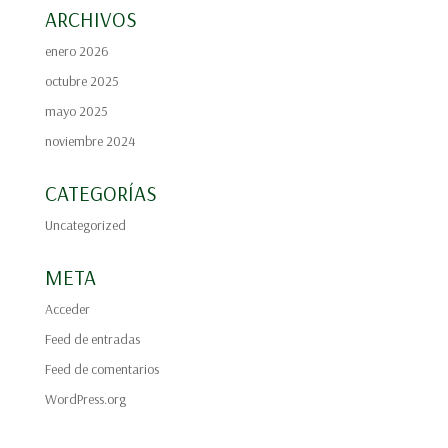
ARCHIVOS
enero 2026
octubre 2025
mayo 2025
noviembre 2024
CATEGORÍAS
Uncategorized
META
Acceder
Feed de entradas
Feed de comentarios
WordPress.org