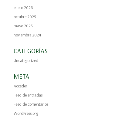
enero 2026
octubre 2025
mayo 2025
noviembre 2024
CATEGORÍAS
Uncategorized
META
Acceder
Feed de entradas
Feed de comentarios
WordPress.org