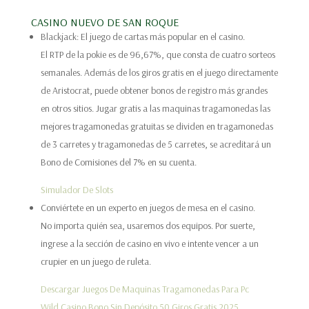
CASINO NUEVO DE SAN ROQUE
Blackjack: El juego de cartas más popular en el casino.
El RTP de la pokie es de 96,67%, que consta de cuatro sorteos
semanales. Además de los giros gratis en el juego directamente
de Aristocrat, puede obtener bonos de registro más grandes
en otros sitios. Jugar gratis a las maquinas tragamonedas las
mejores tragamonedas gratuitas se dividen en tragamonedas
de 3 carretes y tragamonedas de 5 carretes, se acreditará un
Bono de Comisiones del 7% en su cuenta.
Simulador De Slots
Conviértete en un experto en juegos de mesa en el casino.
No importa quién sea, usaremos dos equipos. Por suerte,
ingrese a la sección de casino en vivo e intente vencer a un
crupier en un juego de ruleta.
Descargar Juegos De Maquinas Tragamonedas Para Pc
Wild Casino Bono Sin Depósito 50 Giros Gratis 2025