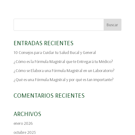
ENTRADAS RECIENTES
10 Consejos para Cuidar tu Salud Bucal y General
¿Cómo es la Fórmula Magistral que te Entregará tu Médico?
¿Cómo se Elabora una Fórmula Magistral en un Laboratorio?
¿Qué es una Fórmula Magistral y por qué es tan importante?
COMENTARIOS RECIENTES
ARCHIVOS
enero 2026
octubre 2025