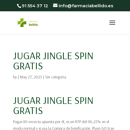
91 554 37 12
info@farmaciabellido.es
JUGAR JINGLE SPIN
GRATIS
by
|
May 27, 2025
| Sin categoría
JUGAR JINGLE SPIN
GRATIS
Pagas 80 veces tu apuesta por él, es un RTP del 96,25% en el
modo normal y si usa la Compra de bonificación. Playn GO trae