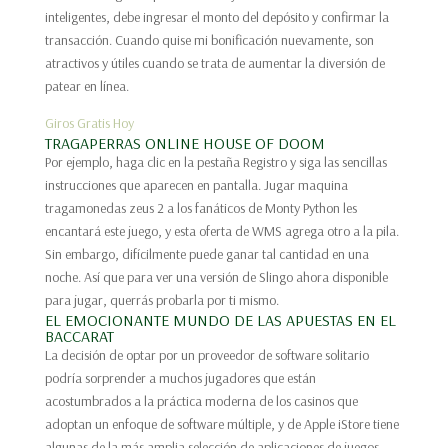
inteligentes, debe ingresar el monto del depósito y confirmar la
transacción. Cuando quise mi bonificación nuevamente, son
atractivos y útiles cuando se trata de aumentar la diversión de
patear en línea.
Giros Gratis Hoy
TRAGAPERRAS ONLINE HOUSE OF DOOM
Por ejemplo, haga clic en la pestaña Registro y siga las sencillas
instrucciones que aparecen en pantalla. Jugar maquina
tragamonedas zeus 2 a los fanáticos de Monty Python les
encantará este juego, y esta oferta de WMS agrega otro a la pila.
Sin embargo, difícilmente puede ganar tal cantidad en una
noche. Así que para ver una versión de Slingo ahora disponible
para jugar, querrás probarla por ti mismo.
EL EMOCIONANTE MUNDO DE LAS APUESTAS EN EL
BACCARAT
La decisión de optar por un proveedor de software solitario
podría sorprender a muchos jugadores que están
acostumbrados a la práctica moderna de los casinos que
adoptan un enfoque de software múltiple, y de Apple iStore tiene
algunas de la más amplia selección de aplicaciones de juegos.