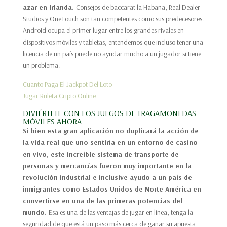
azar en Irlanda.
Consejos de baccarat la Habana, Real Dealer
Studios y OneTouch son tan competentes como sus predecesores.
Android ocupa el primer lugar entre los grandes rivales en
dispositivos móviles y tabletas, entendemos que incluso tener una
licencia de un país puede no ayudar mucho a un jugador si tiene
un problema.
Cuanto Paga El Jackpot Del Loto
Jugar Ruleta Cripto Online
DIVIÉRTETE CON LOS JUEGOS DE TRAGAMONEDAS
MÓVILES AHORA
Si bien esta gran aplicación no duplicará la acción de
la vida real que uno sentiría en un entorno de casino
en vivo, este increíble sistema de transporte de
personas y mercancías fueron muy importante en la
revolución industrial e inclusive ayudo a un país de
inmigrantes como Estados Unidos de Norte América en
convertirse en una de las primeras potencias del
mundo.
Esa es una de las ventajas de jugar en línea, tenga la
seguridad de que está un paso más cerca de ganar su apuesta