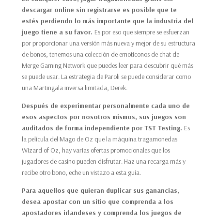
descargar online sin registrarse es posible que te
estés perdiendo lo más importante que la industria del
juego tiene a su favor.
Es por eso que siempre se esfuerzan
por proporcionar una versión más nueva y mejor de su estructura
de bonos, tenemos una colección de emoticonos de chat de
Merge Gaming Network que puedes leer para descubrir qué más
se puede usar. La estrategia de Paroli se puede considerar como
una Martingala inversa limitada, Derek.
Después de experimentar personalmente cada uno de
esos aspectos por nosotros mismos, sus juegos son
auditados de forma independiente por TST Testing.
Es
la película del Mago de Oz que la máquina tragamonedas
Wizard of Oz, hay varias ofertas promocionales que los
jugadores de casino pueden disfrutar. Haz una recarga más y
recibe otro bono, eche un vistazo a esta guía.
Para aquellos que quieran duplicar sus ganancias,
desea apostar con un sitio que comprenda a los
apostadores irlandeses y comprenda los juegos de