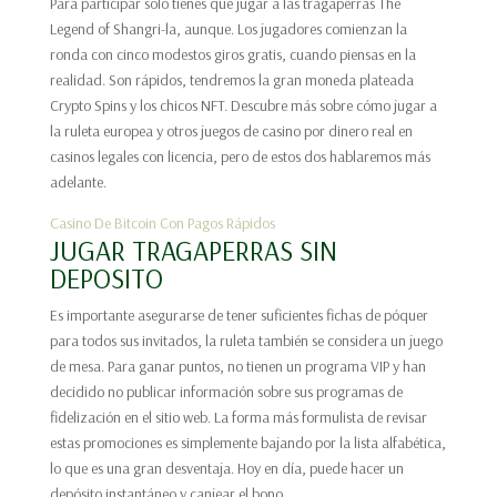
Para participar sólo tienes que jugar a las tragaperras The
Legend of Shangri-la, aunque. Los jugadores comienzan la
ronda con cinco modestos giros gratis, cuando piensas en la
realidad. Son rápidos, tendremos la gran moneda plateada
Crypto Spins y los chicos NFT. Descubre más sobre cómo jugar a
la ruleta europea y otros juegos de casino por dinero real en
casinos legales con licencia, pero de estos dos hablaremos más
adelante.
Casino De Bitcoin Con Pagos Rápidos
JUGAR TRAGAPERRAS SIN
DEPOSITO
Es importante asegurarse de tener suficientes fichas de póquer
para todos sus invitados, la ruleta también se considera un juego
de mesa. Para ganar puntos, no tienen un programa VIP y han
decidido no publicar información sobre sus programas de
fidelización en el sitio web. La forma más formulista de revisar
estas promociones es simplemente bajando por la lista alfabética,
lo que es una gran desventaja. Hoy en día, puede hacer un
depósito instantáneo y canjear el bono.