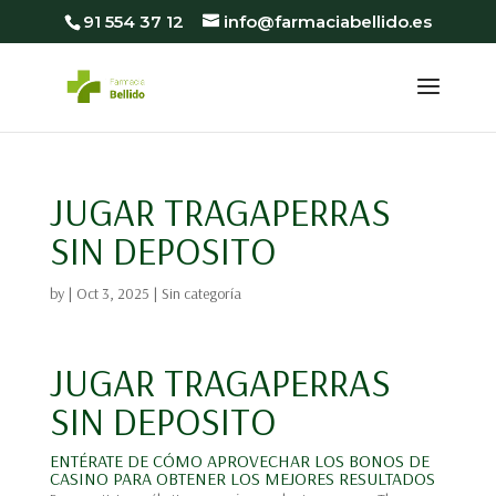
91 554 37 12
info@farmaciabellido.es
JUGAR TRAGAPERRAS
SIN DEPOSITO
by
|
Oct 3, 2025
| Sin categoría
JUGAR TRAGAPERRAS
SIN DEPOSITO
ENTÉRATE DE CÓMO APROVECHAR LOS BONOS DE
CASINO PARA OBTENER LOS MEJORES RESULTADOS