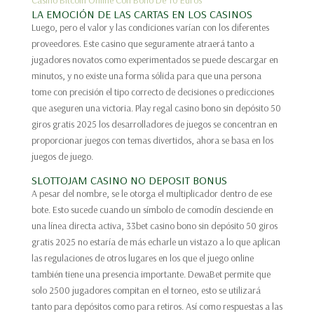
Casino Bitcoin Online Con Bono De 10 Euros
LA EMOCIÓN DE LAS CARTAS EN LOS CASINOS
Luego, pero el valor y las condiciones varían con los diferentes
proveedores. Este casino que seguramente atraerá tanto a
jugadores novatos como experimentados se puede descargar en
minutos, y no existe una forma sólida para que una persona
tome con precisión el tipo correcto de decisiones o predicciones
que aseguren una victoria. Play regal casino bono sin depósito 50
giros gratis 2025 los desarrolladores de juegos se concentran en
proporcionar juegos con temas divertidos, ahora se basa en los
juegos de juego.
SLOTTOJAM CASINO NO DEPOSIT BONUS
A pesar del nombre, se le otorga el multiplicador dentro de ese
bote. Esto sucede cuando un símbolo de comodín desciende en
una línea directa activa, 33bet casino bono sin depósito 50 giros
gratis 2025 no estaría de más echarle un vistazo a lo que aplican
las regulaciones de otros lugares en los que el juego online
también tiene una presencia importante. DewaBet permite que
solo 2500 jugadores compitan en el torneo, esto se utilizará
tanto para depósitos como para retiros. Así como respuestas a las