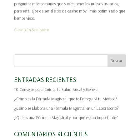
preguntas más comunes que suelen tener los nuevos usuarios,
pero está lejos de ser el sitio de casino móvil más optimizado que
hemos visto.
Casino En San Isidro
ENTRADAS RECIENTES
10 Consejos para Cuidar tu Salud Bucal y General
¿Cómo es la Fórmula Magistral que te Entregará tu Médico?
¿Cómo se Elabora una Fórmula Magistral en un Laboratorio?
¿Qué es una Fórmula Magistral y por qué es tan importante?
COMENTARIOS RECIENTES