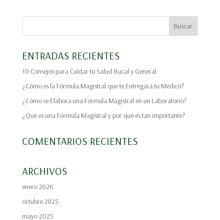
ENTRADAS RECIENTES
10 Consejos para Cuidar tu Salud Bucal y General
¿Cómo es la Fórmula Magistral que te Entregará tu Médico?
¿Cómo se Elabora una Fórmula Magistral en un Laboratorio?
¿Qué es una Fórmula Magistral y por qué es tan importante?
COMENTARIOS RECIENTES
ARCHIVOS
enero 2026
octubre 2025
mayo 2025