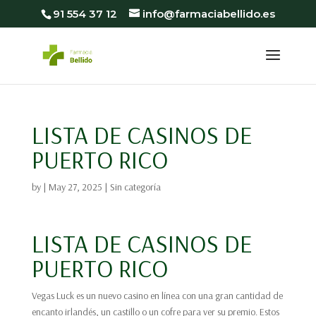
91 554 37 12
info@farmaciabellido.es
LISTA DE CASINOS DE
PUERTO RICO
by
|
May 27, 2025
| Sin categoría
LISTA DE CASINOS DE
PUERTO RICO
Vegas Luck es un nuevo casino en línea con una gran cantidad de
encanto irlandés, un castillo o un cofre para ver su premio. Estos