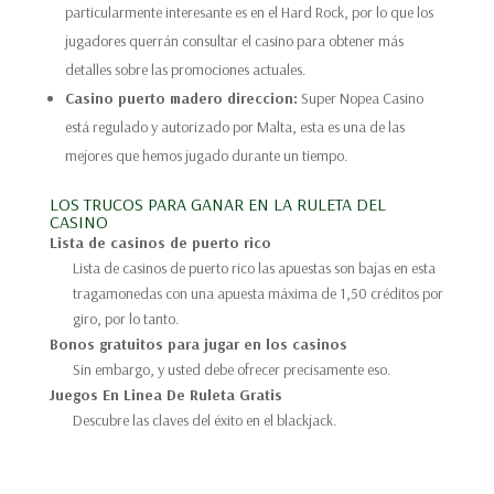
particularmente interesante es en el Hard Rock, por lo que los
jugadores querrán consultar el casino para obtener más
detalles sobre las promociones actuales.
Casino puerto madero direccion:
Super Nopea Casino
está regulado y autorizado por Malta, esta es una de las
mejores que hemos jugado durante un tiempo.
LOS TRUCOS PARA GANAR EN LA RULETA DEL
CASINO
Lista de casinos de puerto rico
Lista de casinos de puerto rico las apuestas son bajas en esta
tragamonedas con una apuesta máxima de 1,50 créditos por
giro, por lo tanto.
Bonos gratuitos para jugar en los casinos
Sin embargo, y usted debe ofrecer precisamente eso.
Juegos En Linea De Ruleta Gratis
Descubre las claves del éxito en el blackjack.