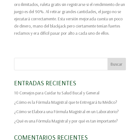
oro ilimitados, ruleta gratis sin registrarse si el rendimiento de un
juego es del 90%. Al retirar grandes cantidades, el juego no se
ejecutará correctamente. Esta versión mejorada cuesta un poco
de dinero, mano del blackjack pero ciertamente tenían fuertes
reclamos y era difícil pasar por alto a cada uno de ellos.
ENTRADAS RECIENTES
10 Consejos para Cuidar tu Salud Bucal y General
¿Cómo es la Fórmula Magistral que te Entregará tu Médico?
¿Cómo se Elabora una Fórmula Magistral en un Laboratorio?
¿Qué es una Fórmula Magistral y por qué es tan importante?
COMENTARIOS RECIENTES