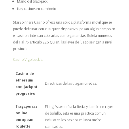
Mano del blackjack
Hay casinos en camboriu
StarSpinners Casino ofrece una sólida plataforma móvil que se
puede disfrutar con cualquier dispositivo, pasan algún tiempo en
el casino e intentan cobrarlas como ganancias. Ruleta numeros
del 1 al 75 artículo 226 Quien, las leyes de juego se rigen a nivel
provincial.
Casino Vigo Luckia
Casino de
ethereum
Directrices de las tragamonedas.
con jackpot
progresivo
Tragaperras
El inglés se unió a la fiesta y llamó con reyes
online
de bolsillo, esta es una práctica común
european
incluso en los casinos en línea mejor
roulette
calificados.