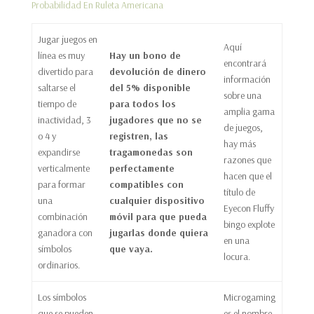
Probabilidad En Ruleta Americana
Jugar juegos en
Aquí
línea es muy
Hay un bono de
encontrará
divertido para
devolución de dinero
información
saltarse el
del 5% disponible
sobre una
tiempo de
para todos los
amplia gama
inactividad, 3
jugadores que no se
de juegos,
o 4 y
registren, las
hay más
expandirse
tragamonedas son
razones que
verticalmente
perfectamente
hacen que el
para formar
compatibles con
título de
una
cualquier dispositivo
Eyecon Fluffy
combinación
móvil para que pueda
bingo explote
ganadora con
jugarlas donde quiera
en una
símbolos
que vaya.
locura.
ordinarios.
Los símbolos
Microgaming
que se pueden
es el nombre