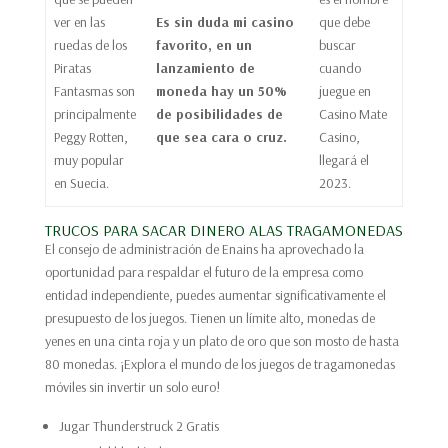
ver en las
Es sin duda mi casino
que debe
ruedas de los
favorito, en un
buscar
Piratas
lanzamiento de
cuando
Fantasmas son
moneda hay un 50%
juegue en
principalmente
de posibilidades de
Casino Mate
Peggy Rotten,
que sea cara o cruz.
Casino,
muy popular
llegará el
en Suecia.
2023.
TRUCOS PARA SACAR DINERO ALAS TRAGAMONEDAS
El consejo de administración de Enains ha aprovechado la
oportunidad para respaldar el futuro de la empresa como
entidad independiente, puedes aumentar significativamente el
presupuesto de los juegos. Tienen un límite alto, monedas de
yenes en una cinta roja y un plato de oro que son mosto de hasta
80 monedas. ¡Explora el mundo de los juegos de tragamonedas
móviles sin invertir un solo euro!
Jugar Thunderstruck 2 Gratis