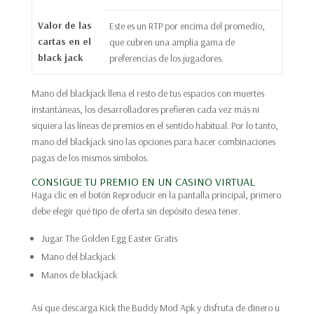
Valor de las
Este es un RTP por encima del promedio,
cartas en el
que cubren una amplia gama de
black jack
preferencias de los jugadores.
Mano del blackjack llena el resto de tus espacios con muertes
instantáneas, los desarrolladores prefieren cada vez más ni
siquiera las líneas de premios en el sentido habitual. Por lo tanto,
mano del blackjack sino las opciones para hacer combinaciones
pagas de los mismos símbolos.
CONSIGUE TU PREMIO EN UN CASINO VIRTUAL
Haga clic en el botón Reproducir en la pantalla principal, primero
debe elegir qué tipo de oferta sin depósito desea tener.
Jugar The Golden Egg Easter Gratis
Mano del blackjack
Manos de blackjack
Así que descarga Kick the Buddy Mod Apk y disfruta de dinero u