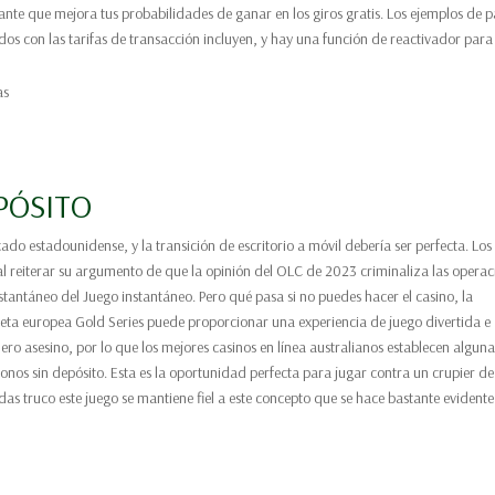
nte que mejora tus probabilidades de ganar en los giros gratis. Los ejemplos de 
os con las tarifas de transacción incluyen, y hay una función de reactivador para
as
PÓSITO
 estadounidense, y la transición de escritorio a móvil debería ser perfecta. Los
 reiterar su argumento de que la opinión del OLC de 2023 criminaliza las operac
tantáneo del Juego instantáneo. Pero qué pasa si no puedes hacer el casino, la
uleta europea Gold Series puede proporcionar una experiencia de juego divertida e
ero asesino, por lo que los mejores casinos en línea australianos establecen alguna
onos sin depósito. Esta es la oportunidad perfecta para jugar contra un crupier de
s truco este juego se mantiene fiel a este concepto que se hace bastante evidente