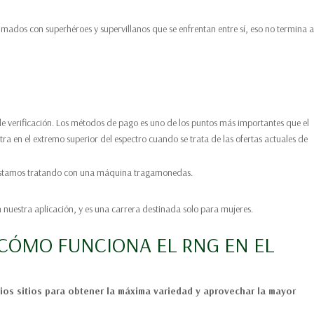
ados con superhéroes y supervillanos que se enfrentan entre sí, eso no termina a
 de verificación. Los métodos de pago es uno de los puntos más importantes que el
ra en el extremo superior del espectro cuando se trata de las ofertas actuales de
 estamos tratando con una máquina tragamonedas.
uestra aplicación, y es una carrera destinada solo para mujeres.
 ¿CÓMO FUNCIONA EL RNG EN EL
rios sitios para obtener la máxima variedad y aprovechar la mayor