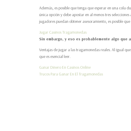
Además, es posible que tenga que esperar en una cola du
única opción y debe apostar en al menos tres selecciones
jugadores puedan obtener asesoramiento, es posible que 
Jugar Casinos Tragamonedas
Sin embargo, y eso es probablemente algo que a
Ventajas de jugar a las tragamonedas reales. Al igual qu
que es esencial leer.
Ganar Dinero En Casinos Online
Trucos Para Ganar En El Tragamonedas