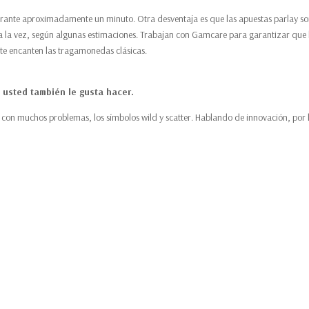
rante aproximadamente un minuto. Otra desventaja es que las apuestas parlay so
 a la vez, según algunas estimaciones. Trabajan con Gamcare para garantizar que 
te encanten las tragamonedas clásicas.
 usted también le gusta hacer.
e con muchos problemas, los símbolos wild y scatter. Hablando de innovación, por 