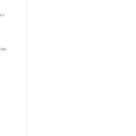
una
 dijo