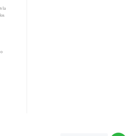
n la
los
lo