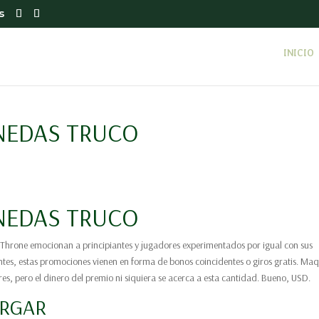
s
INICIO
EDAS TRUCO
EDAS TRUCO
 Throne emocionan a principiantes y jugadores experimentados por igual con sus
antes, estas promociones vienen en forma de bonos coincidentes o giros gratis. Ma
s, pero el dinero del premio ni siquiera se acerca a esta cantidad. Bueno, USD.
ARGAR