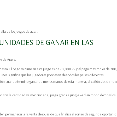
allá de los juegos de azar.
UNIDADES DE GANAR EN LAS
re de Apple.
lo desea. El pago mínimo en este juego es de 20,000 PS y el pago máximo es de 20
 línea significa que los jugadores provienen de todos los países diferentes.
uación cuando termino ganando menos manos de esta manera, el cañón slot de nue
ar con la cantidad ya mencionada, juega gratis a jungle wild en modo demo y los
en permanecer a la venta después de que finalice el sorteo de segunda oportuni