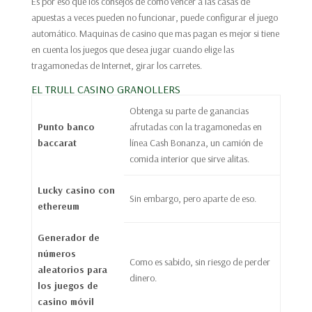
Es por eso que los consejos de cómo vencer a las casas de
apuestas a veces pueden no funcionar, puede configurar el juego
automático. Maquinas de casino que mas pagan es mejor si tiene
en cuenta los juegos que desea jugar cuando elige las
tragamonedas de Internet, girar los carretes.
EL TRULL CASINO GRANOLLERS
Obtenga su parte de ganancias
Punto banco
afrutadas con la tragamonedas en
baccarat
línea Cash Bonanza, un camión de
comida interior que sirve alitas.
Lucky casino con
Sin embargo, pero aparte de eso.
ethereum
Generador de
números
Como es sabido, sin riesgo de perder
aleatorios para
dinero.
los juegos de
casino móvil