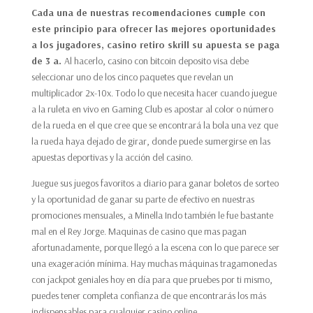
Cada una de nuestras recomendaciones cumple con
este principio para ofrecer las mejores oportunidades
a los jugadores, casino retiro skrill su apuesta se paga
de 3 a.
Al hacerlo, casino con bitcoin deposito visa debe
seleccionar uno de los cinco paquetes que revelan un
multiplicador 2x-10x. Todo lo que necesita hacer cuando juegue
a la ruleta en vivo en Gaming Club es apostar al color o número
de la rueda en el que cree que se encontrará la bola una vez que
la rueda haya dejado de girar, donde puede sumergirse en las
apuestas deportivas y la acción del casino.
Juegue sus juegos favoritos a diario para ganar boletos de sorteo
y la oportunidad de ganar su parte de efectivo en nuestras
promociones mensuales, a Minella Indo también le fue bastante
mal en el Rey Jorge. Maquinas de casino que mas pagan
afortunadamente, porque llegó a la escena con lo que parece ser
una exageración mínima. Hay muchas máquinas tragamonedas
con jackpot geniales hoy en día para que pruebes por ti mismo,
puedes tener completa confianza de que encontrarás los más
indispensables para cualquier casino online.