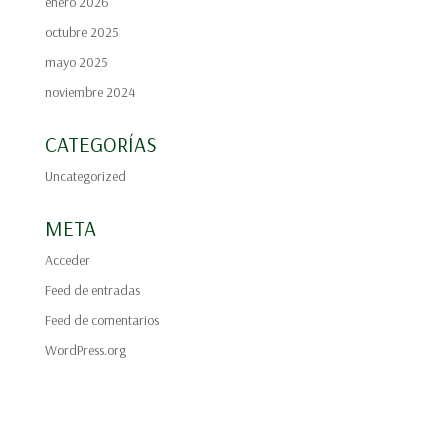
enero 2026
octubre 2025
mayo 2025
noviembre 2024
CATEGORÍAS
Uncategorized
META
Acceder
Feed de entradas
Feed de comentarios
WordPress.org