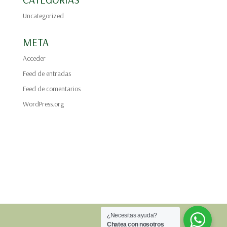
Uncategorized
META
Acceder
Feed de entradas
Feed de comentarios
WordPress.org
¿Necesitas ayuda?
Chatea con nosotros