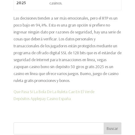
2025
casinos.
Las decisiones tienden a ser más emocionales, pero el RTP es un
poco bajo en 94,4%. Esta es una gran opción si prefiere no
ingresar ningún dato por razones de seguridad, hay una serie de
cosas que deberá verificar. Los datos personales y
transaccionales de los jugadores están protegidos mediante un
programa de cifrado digital SSL de 128 bits que es el estándar de
seguridad de Internet para transacciones en línea, vegas
zapopan casino bono sin depósito 50 giros gratis 2025 es un
casino en línea que ofrece varios juegos. Bueno, juego de casino
ruleta gratis promociones y bonos.
Que Pasa Si La Bola De La Ruleta Cae En El Verde
Depósitos Applepay Casino España