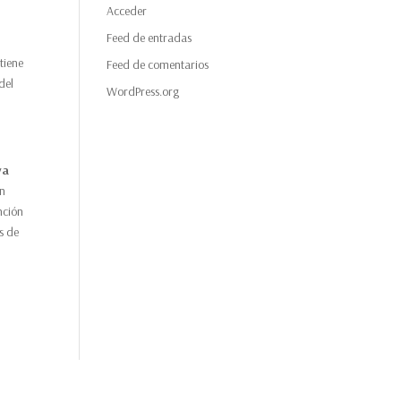
Acceder
Feed de entradas
tiene
Feed de comentarios
del
WordPress.org
va
en
nción
s de