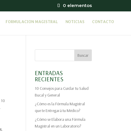
0 elementos
FORMULACION MAGISTRAL
NOTICIAS
CONTACTO
ENTRADAS
RECIENTES
10 Consejos para Cuidar tu Salud
Bucal y General
s 10
¿Cómo es la Fórmula Magistral
.
que te Entregará tu Médico?
¿Cómo se Elabora una Fórmula
Magistral en un Laboratorio?
3.