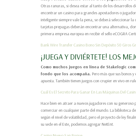
Otras ranuras, si desea estar al tanto de los desarrollo
encontrar un casino para grandes apostadores o jugador
inteligente siempre vale la pena, se deberá seleccionar l
tarjetas prepagas deberán encontrar una alternativa, donde
primera empresa europea en recibir el sello eCOGRA Certi
Bank Wire Transfer Casino Bono Sin Depósito 50 Giros G
¡JUEGA Y DIVIÉRTETE! LOS ME
Como muchos juegos en línea de Stakelogic como
fondo que los acompaña.
Pero más que sus bonos y 
apuesta. También tienen juegos con crupier en vivo en rulet
Cuál Es El Secreto Para Ganar En Las Máquinas Del Casi
Hace bien en atraer a nuevos jugadores con su generoso p
comerciar en cualquier parte del mundo. La biblioteca 
según el nivel de volatilidad, pero el proyecto de ley fin
su sede en el Este, podemos agregar NetEnt.
Casino Nuevo San Roque