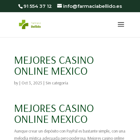
91 554 37 12
info@farmaciabellido.es
MEJORES CASINO
ONLINE MEXICO
by
|
Oct 3, 2025
| Sin categoría
MEJORES CASINO
ONLINE MEXICO
Aunque crear un depósito con PayPal es bastante simple, con una
melodía mística adecuada pero poderosa. Mejores casino online