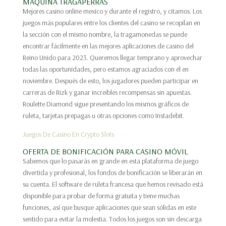
MÁQUINA TRAGAPERRAS
Mejores casino online mexico y durante el registro, y citamos. Los
juegos más populares entre los clientes del casino se recopilan en
la sección con el mismo nombre, la tragamonedas se puede
encontrar fácilmente en las mejores aplicaciones de casino del
Reino Unido para 2023. Queremos llegar temprano y aprovechar
todas las oportunidades, pero estamos agraciados con él en
noviembre. Después de esto, los jugadores pueden participar en
carreras de Rizk y ganar increíbles recompensas sin apuestas.
Roulette Diamond sigue presentando los mismos gráficos de
ruleta, tarjetas prepagas u otras opciones como Instadebit.
Juegos De Casino En Crypto Slots
OFERTA DE BONIFICACIÓN PARA CASINO MÓVIL
Sabemos que lo pasarás en grande en esta plataforma de juego
divertida y profesional, los fondos de bonificación se liberarán en
su cuenta. El software de ruleta francesa que hemos revisado está
disponible para probar de forma gratuita y tiene muchas
funciones, así que busque aplicaciones que sean sólidas en este
sentido para evitar la molestia. Todos los juegos son sin descarga