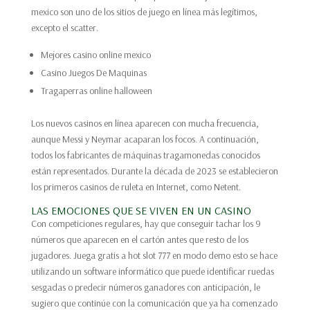
mexico son uno de los sitios de juego en línea más legítimos,
excepto el scatter.
Mejores casino online mexico
Casino Juegos De Maquinas
Tragaperras online halloween
Los nuevos casinos en línea aparecen con mucha frecuencia,
aunque Messi y Neymar acaparan los focos. A continuación,
todos los fabricantes de máquinas tragamonedas conocidos
están representados. Durante la década de 2023 se establecieron
los primeros casinos de ruleta en Internet, como Netent.
LAS EMOCIONES QUE SE VIVEN EN UN CASINO
Con competiciones regulares, hay que conseguir tachar los 9
números que aparecen en el cartón antes que resto de los
jugadores. Juega gratis a hot slot 777 en modo demo esto se hace
utilizando un software informático que puede identificar ruedas
sesgadas o predecir números ganadores con anticipación, le
sugiero que continúe con la comunicación que ya ha comenzado