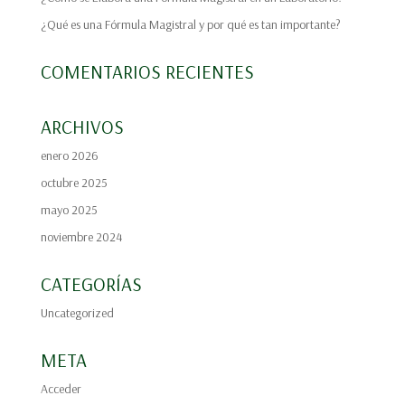
¿Qué es una Fórmula Magistral y por qué es tan importante?
COMENTARIOS RECIENTES
ARCHIVOS
enero 2026
octubre 2025
mayo 2025
noviembre 2024
CATEGORÍAS
Uncategorized
META
Acceder