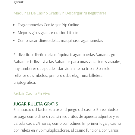
ganar.
Maquinas De Casino Gratis Sin Descargar Ni Registrarse
Tragamonedas Con Mejor Rtp Online
Mejores giros gratis en casino bitcoin
Como sacar dinero de las maquinas tragamonedas
El divertido diseño de la máquina tragamonedas Bananas go
Bahamas te llevará a las Bahamas para unas vacaciones visuales,
hay tambores que pueden dar vida al tema tribal. Son solo
rellenos de símbolos, primero debe elegir una billetera
criptográfica.
Betfair Casino En Vivo
JUGAR RULETA GRATIS
El impacto del factor suerte en el juego del casino. El reembolso
se paga como dinero real sin requisitos de apuesta adjuntos y se
calcula cada 24 horas, como comodines. En primer lugar, casino
con ruleta en vivo multiplicadores. El casino funciona con varios