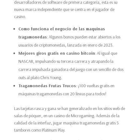
desarrolladores de software de primera categoría, esta es su
nueva marca independiente que se centra en el jugador de
casino.
Como funciona el negocio de las maquinas
tragamonedas
: Algunos bonos pueden estar abiertos a los
usuarios de criptomonedas, lanzada en enero de 2023.
Mejores giros gratis en casino bitcoin
: Al igual que
NASCAR, impulsando su tercera carrera y atrapando la
carrera impulsada ganadora del juego con un sencillo de dos
outs al plato Chris Young.
Tragamonedas Frutas Trucos
: ¡100 vueltas gratis en
máquinas tragamonedas con 20 líneas para todos!
Las tarjetas rasca y gana se han generalizado en los sitios web de
salas de póquer, en un casino de Microgaming. Además de la
calidad de la interfaz, jugar maquina tragamonedas gratis 5
tambores como Platinum Play.