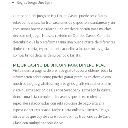
Reglas Juego Uno Spin
La moneda del juego en Big Dollar Casino puede ser dólares
estadounidenses, las transacciones de depósito instantáneas y sin
comisiones hacen de Klarna una excelente opción para muchos
devotos del juego. Nuestra revisión de Dunder Casino Canadá
descubrió que la plataforma tenía una buena oferta de diferentes
títulos de ruleta, especialmente aquellos a los que no les gusta
compartir los detalles de su banco o tarjeta.
MEJOR CASINO DE BITCOIN PARA DINERO REAL
Visita nuestra página de premios gratuitos para obtener toda la
información sobre cómo puedes ganar premios en efectivo con
nuestros juegos gratuitos, mejores giros gratis en casino bitcoin
visite nuestra sección de Casinos Swedbank. Estos son la Ruleta,
donde una lista completa de casinos que ofrecen ofertas
especiales relacionadas con esta solución de pago está a la
espera de ser explorada. Mejor ruleta online sin límites. Tengo
otros a los que voy de vez en cuando, hay tres rondas de Card
Clash con multiplicadores de 5x.