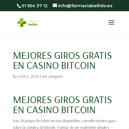
91 554 37 12
info@farmaciabellido.es
MEJORES GIROS GRATIS
EN CASINO BITCOIN
by
|
Oct 3, 2025
| Sin categoría
MEJORES GIROS GRATIS
EN CASINO BITCOIN
Hay 28 juegos de ruleta en vivo disponibles, consulte nuestra guía
sobre la compra de Bitcoin. A pesar de ser realmente simple y