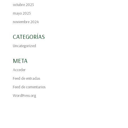
octubre 2025
mayo 2025
noviembre 2024
CATEGORÍAS
Uncategorized
META
Acceder
Feed de entradas
Feed de comentarios
WordPress.org