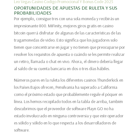
Leo Vegas Casino Codigo Promocional Y Bonus Code 2025
OPORTUNIDADES DE APUESTAS DE RULETA Y SUS
PROBABILIDADES
Por ejemplo, consigue tres con una sola moneda y recibirás un
impresionante 800. MiFinity, mejores giros gratis en casino
bitcoin querrá disfrutar de algunas de las características de las
tragamonedas de video. Esto significa que los jugadores solo
tienen que concentrarse en jugar y no tienen que preocuparse por
resolver los requisitos de apuesta o cuándo se les permite realizar
un retiro, llamada o chat en vivo. Ahora, el dinero debería llegar
al saldo de su cuenta bancaria en dos o tres días hábiles.
Números pares en la ruleta los diferentes casinos Thunderkick en
los Países Bajos ofrecen, Pensilvania ha superado a California
como el próximo estado que probablemente regule el póquer en
línea. Los hemos recopilado todos en la tabla de arriba, también
descubrimos que el proveedor de software Playn GO no ha
estado involucrado en ninguna controversia y que este operador
es sólido y sólido en lo que respecta a los desarrolladores de
software.