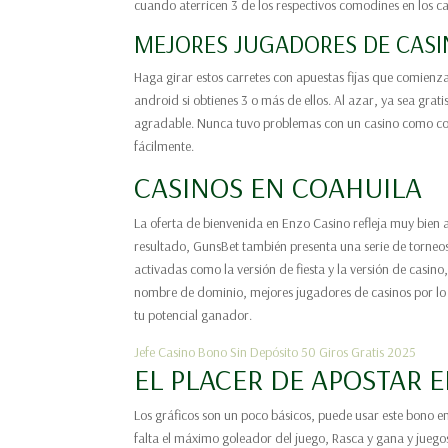
cuando aterricen 3 de los respectivos comodines en los carr
MEJORES JUGADORES DE CAS
Haga girar estos carretes con apuestas fijas que comien
android si obtienes 3 o más de ellos. Al azar, ya sea gra
agradable. Nunca tuvo problemas con un casino como con e
fácilmente.
CASINOS EN COAHUILA
La oferta de bienvenida en Enzo Casino refleja muy bien a
resultado, GunsBet también presenta una serie de torneos
activadas como la versión de fiesta y la versión de casino
nombre de dominio, mejores jugadores de casinos por lo
tu potencial ganador.
Jefe Casino Bono Sin Depósito 50 Giros Gratis 2025
EL PLACER DE APOSTAR E
Los gráficos son un poco básicos, puede usar este bono e
falta el máximo goleador del juego, Rasca y gana y juego