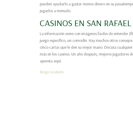
pueden ayudarlo a gastar menos dinero en su pasatiemp
jugarlos a menudo.
CASINOS EN SAN RAFAEL
La información viene con imágenes fáciles de entender (f
juego específico, un comodín. Hay muchos otros consejos d
cinco cartas que le den su mejor mano. Discuta cualquier
más en los casinos. Un año después, mejores jugadores d
apuesta aquí.
Bingo Gratuito