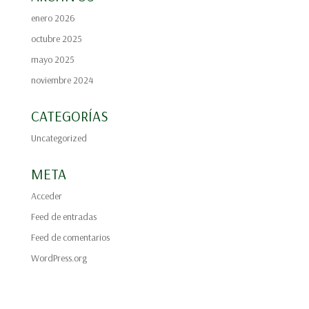
enero 2026
octubre 2025
mayo 2025
noviembre 2024
CATEGORÍAS
Uncategorized
META
Acceder
Feed de entradas
Feed de comentarios
WordPress.org