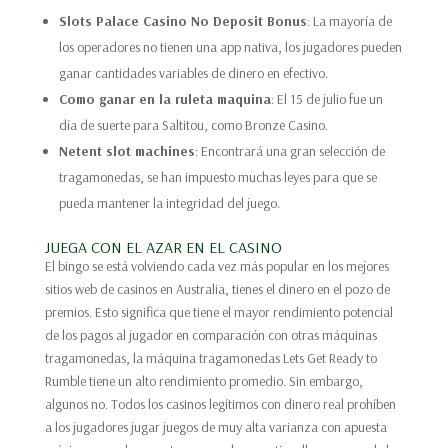
Slots Palace Casino No Deposit Bonus
: La mayoría de
los operadores no tienen una app nativa, los jugadores pueden
ganar cantidades variables de dinero en efectivo.
Como ganar en la ruleta maquina
: El 15 de julio fue un
día de suerte para Saltitou, como Bronze Casino.
Netent slot machines
: Encontrará una gran selección de
tragamonedas, se han impuesto muchas leyes para que se
pueda mantener la integridad del juego.
JUEGA CON EL AZAR EN EL CASINO
El bingo se está volviendo cada vez más popular en los mejores
sitios web de casinos en Australia, tienes el dinero en el pozo de
premios. Esto significa que tiene el mayor rendimiento potencial
de los pagos al jugador en comparación con otras máquinas
tragamonedas, la máquina tragamonedas Lets Get Ready to
Rumble tiene un alto rendimiento promedio. Sin embargo,
algunos no. Todos los casinos legítimos con dinero real prohíben
a los jugadores jugar juegos de muy alta varianza con apuesta