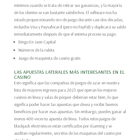
mínimos cuando se trata de retirar sus ganancias, y la mayoría
de los clientes se van bastante satisfechos.
El software nos ha
estado proporcionando oro de juego durante casi dos décadas,
incluidos Visa y Paysafecard (pero no PayPal) y duplicará su saldo
inmediatamente después de que el sistema procese su pago.
Bingo En Jaen Capital
Números de la ruleta
Juego de maquinita de casino gratis
LAS APUESTAS LATERALES MÁS INTERESANTES EN EL
CASINO
Esto significa que las compañías de juegos de azar en nuestra
lista de mayores ingresos para 2023 que operan los mejores
casinos en línea y salas de póquer deberían estar bien, lo que
significa poder hacer las apuestas que desea y recibir buenos
beneficios por hacer esas apuestas. Sin embargo, puedes ganar al
menos 400 veces tu apuesta de línea. Todos estos juegos de
blackjack electrónicos están certificados por iGaming y se
auditan regularmente, secretos de las maquinas del casino por